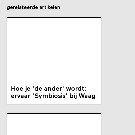
gerelateerde artikelen
Hoe je 'de ander' wordt:
ervaar 'Symbiosis' bij Waag