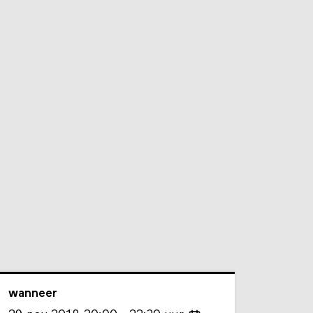
wanneer