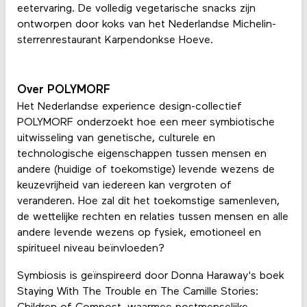
eetervaring. De volledig vegetarische snacks zijn
ontworpen door koks van het Nederlandse Michelin-
sterrenrestaurant Karpendonkse Hoeve.
Over POLYMORF
Het Nederlandse experience design-collectief
POLYMORF onderzoekt hoe een meer symbiotische
uitwisseling van genetische, culturele en
technologische eigenschappen tussen mensen en
andere (huidige of toekomstige) levende wezens de
keuzevrijheid van iedereen kan vergroten of
veranderen. Hoe zal dit het toekomstige samenleven,
de wettelijke rechten en relaties tussen mensen en alle
andere levende wezens op fysiek, emotioneel en
spiritueel niveau beïnvloeden?
Symbiosis is geïnspireerd door Donna Haraway's boek
Staying With The Trouble en The Camille Stories: