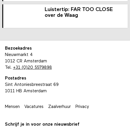
Luistertip: FAR TOO CLOSE
over de Waag
Bezoekadres
Nieuwmarkt 4
1012 CR Amsterdam
Tel.
+31 (0)20 5579898
Postadres
Sint Antoniesbreestraat 69
1011 HB Amsterdam
Mensen
Vacatures
Zaalverhuur
Privacy
Schrijf je in voor onze nieuwsbrief