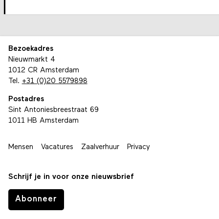
Bezoekadres
Nieuwmarkt 4
1012 CR Amsterdam
Tel.
+31 (0)20 5579898
Postadres
Sint Antoniesbreestraat 69
1011 HB Amsterdam
Mensen
Vacatures
Zaalverhuur
Privacy
Schrijf je in voor onze nieuwsbrief
Abonneer