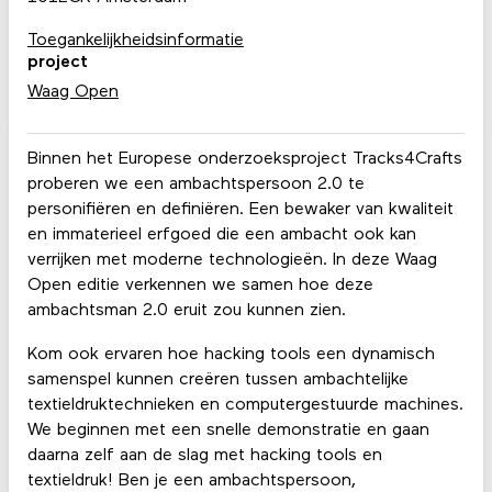
Toegankelijkheidsinformatie
project
Waag Open
Binnen het Europese onderzoeksproject Tracks4Crafts
proberen we een ambachtspersoon 2.0 te
personifiëren en definiëren. Een bewaker van kwaliteit
en immaterieel erfgoed die een ambacht ook kan
verrijken met moderne technologieën. In deze Waag
Open editie verkennen we samen hoe deze
ambachtsman 2.0 eruit zou kunnen zien.
Kom ook ervaren hoe hacking tools een dynamisch
samenspel kunnen creëren tussen ambachtelijke
textieldruktechnieken en computergestuurde machines.
We beginnen met een snelle demonstratie en gaan
daarna zelf aan de slag met hacking tools en
textieldruk! Ben je een ambachtspersoon,