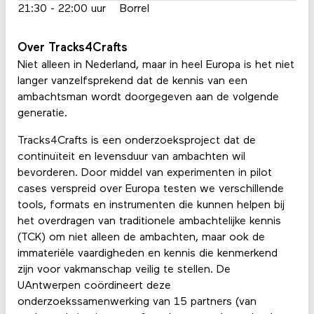
21:30 - 22:00 uur
Borrel
Over Tracks4Crafts
Niet alleen in Nederland, maar in heel Europa is het niet
langer vanzelfsprekend dat de kennis van een
ambachtsman wordt doorgegeven aan de volgende
generatie.
Tracks4Crafts is een onderzoeksproject dat de
continuïteit en levensduur van ambachten wil
bevorderen. Door middel van experimenten in pilot
cases verspreid over Europa testen we verschillende
tools, formats en instrumenten die kunnen helpen bij
het overdragen van traditionele ambachtelijke kennis
(TCK) om niet alleen de ambachten, maar ook de
immateriële vaardigheden en kennis die kenmerkend
zijn voor vakmanschap veilig te stellen. De
UAntwerpen coördineert deze
onderzoekssamenwerking van 15 partners (van