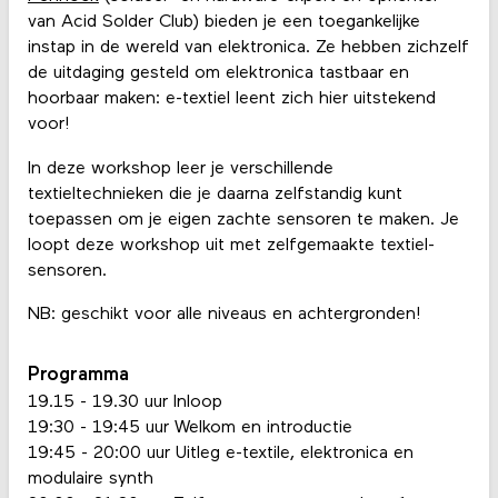
van Acid Solder Club) bieden je een toegankelijke
instap in de wereld van elektronica. Ze hebben zichzelf
de uitdaging gesteld om elektronica tastbaar en
hoorbaar maken: e-textiel leent zich hier uitstekend
voor!
In deze workshop leer je verschillende
textieltechnieken die je daarna zelfstandig kunt
toepassen om je eigen zachte sensoren te maken. Je
loopt deze workshop uit met zelfgemaakte textiel-
sensoren.
NB: geschikt voor alle niveaus en achtergronden!
Programma
19.15 - 19.30 uur Inloop
19:30 - 19:45 uur Welkom en introductie
19:45 - 20:00 uur Uitleg e-textile, elektronica en
modulaire synth