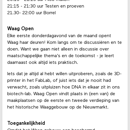
21:15 - 21:30 uur Testen en proeven
21.30- 22:00 uur Borrel
Waag Open
Elke eerste donderdagavond van de maand opent
Waag haar deuren! Kom langs om te discussiëren en te
doen. Want we gaan niet alleen in discussie over
maatschappelijke thema's en de toekomst - je leert
daarnaast ook altijd iets praktisch.
Iets dat je altijd al hebt willen uitproberen, zoals de 3D-
printer in het FabLab, of juist iets dat je nooit had
verwacht, zoals uitpluizen hoe DNA in elkaar zit in ons
biotech-lab. Waag Open vindt plaats in (een van) de
maakplaatsen op de eerste en tweede verdieping van
het historische Waaggebouw op de Nieuwmarkt.
Toegankelijkheid