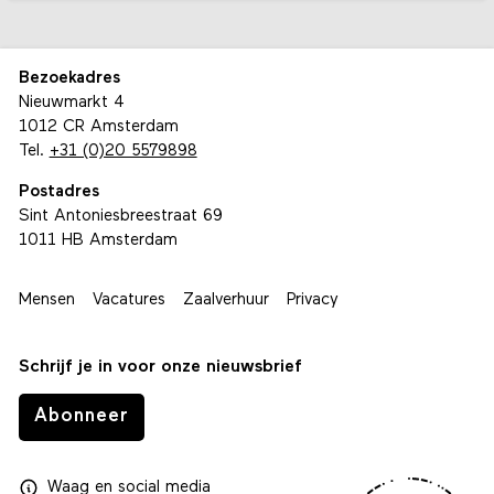
Bezoekadres
Nieuwmarkt 4
1012 CR Amsterdam
Tel.
+31 (0)20 5579898
Postadres
Sint Antoniesbreestraat 69
1011 HB Amsterdam
Mensen
Vacatures
Zaalverhuur
Privacy
Schrijf je in voor onze nieuwsbrief
Abonneer
Waag
en
social media