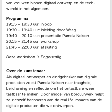
van vrouwen binnen digitaal ontwerp en de tech-
wereld in het algemeen.
Programma
19:15 – 19:30 uur: inloop
19:30 – 19:40 uur: inleiding door Waag
19:40 – 20:10 uur: presentatie Pamela Nelson
20:15 – 21:45 uur: workshop
21:45 – 22:00 uur: afsluiting
Deze workshop is Engelstalig.
Over de kunstenaar
Als digitaal ontwerper en eindgebruiker van digitale
producten zoekt Pamela Nelson naar traagheid,
belichaming en reflectie om het ontastbare weer
tastbaar te maken. Door middel van borduurwerk helpt
ze zichzelf herinneren aan de real life impacts van de
digitale producten die we ontwerpen.