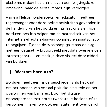
platforms maken het online leven een 'wrijvingsloze'
omgeving, maar de echte impact blijft verborgen.
Pamela Nelson, onderzoeker en educator, heeft een
tegenhanger voor deze online activiteiten gevonden in
de handeling van het borduren. Ze laat ons zien hoe
borduren ons kan helpen om de materialiteit van het
internet en effecten daarvan op milieu en maatschappij
te begrijpen. Tijdens de workshop ga je aan de slag
met een dataset – bijvoorbeeld met data over je eigen
internetgebruik – en maak je deze visueel door middel
van borduren.
Waarom borduren?
Borduren heeft een lange geschiedenis als het gaat
om het openen van sociaal-politieke discussie en het
overwinnen van barrières. Door het digitale
ontwerpproces met borduurwerk uit te beelden of te
hervormen, maken we ook een statement over de rol