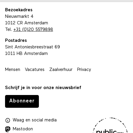
Bezoekadres
Nieuwmarkt 4
1012 CR Amsterdam
Tel.
+31 (0)20 5579898
Postadres
Sint Antoniesbreestraat 69
1011 HB Amsterdam
Mensen
Vacatures
Zaalverhuur
Privacy
Schrijf je in voor onze nieuwsbrief
Abonneer
Waag
en
social media
Mastodon