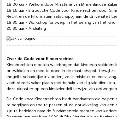
19:00 uur - Welkom door Ministerie van Binnenlandse Zake
19:15 uur - Introductie Code voor Kinderrechten door Sim
Recht en de Informatiemaatschappij aan de Universiteit Le
19:30 uur - Workshop ‘ontwerp in het belang van het kind’
20:30 uur - Afsluiting
Over de Code voor Kinderrechten
Kinderrechten moeten waarborgen dat kinderen voldoende 
ontwikkelen en mee te doen in de maatschappij, terwijl 
mogelijk schadelijke invloeden, zoals misbruik en verslaving
vindt steeds vaker plaats met behulp van digitale diensten.
deze diensten op een kindvriendelijke wijze zijn ontworpe
De Code voor Kinderrechten biedt handvatten die helpen 
te begrijpen en toe te passen bij de ontwikkeling van een di
zijn te herleiden naar de fundamentele rechten van kinder