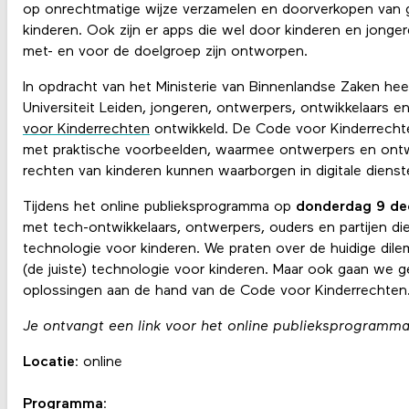
op onrechtmatige wijze verzamelen en doorverkopen van 
kinderen. Ook zijn er apps die wel door kinderen en jonge
met- en voor de doelgroep zijn ontworpen.
In opdracht van het Ministerie van Binnenlandse Zaken h
Universiteit Leiden, jongeren, ontwerpers, ontwikkelaars 
voor Kinderrechten
ontwikkeld. De Code voor Kinderrechte
met praktische voorbeelden, waarmee ontwerpers en ontw
rechten van kinderen kunnen waarborgen in digitale dienst
Tijdens het online publieksprogramma op
donderdag 9 d
met tech-ontwikkelaars, ontwerpers, ouders en partijen d
technologie voor kinderen. We praten over de huidige dil
(de juiste) technologie voor kinderen. Maar ook gaan we g
oplossingen aan de hand van de Code voor Kinderrechten
Je ontvangt een link voor het online publieksprogramm
Locatie:
online
Programma: