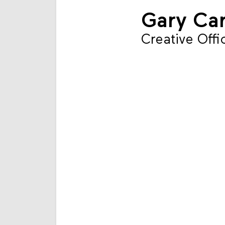
Gary Car
Creative Offi