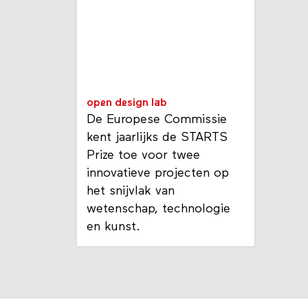
open design lab
De Europese Commissie
kent jaarlijks de STARTS
Prize toe voor twee
innovatieve projecten op
het snijvlak van
wetenschap, technologie
en kunst.