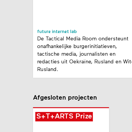
future internet lab
De Tactical Media Room ondersteunt
onafhankelijke burgerinitiatieven,
tactische media, journalisten en
redacties uit Oekraïne, Rusland en Wit
Rusland.
Afgesloten projecten
S+T+ARTS Prize