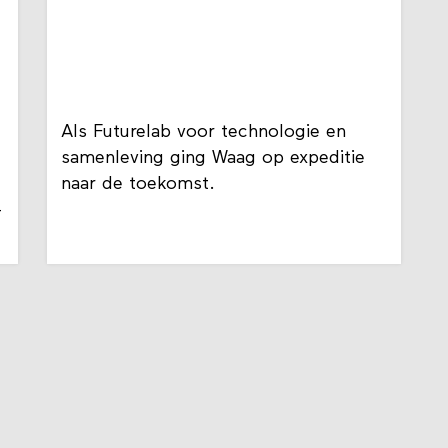
Als Futurelab voor technologie en
samenleving ging Waag op expeditie
naar de toekomst.
-