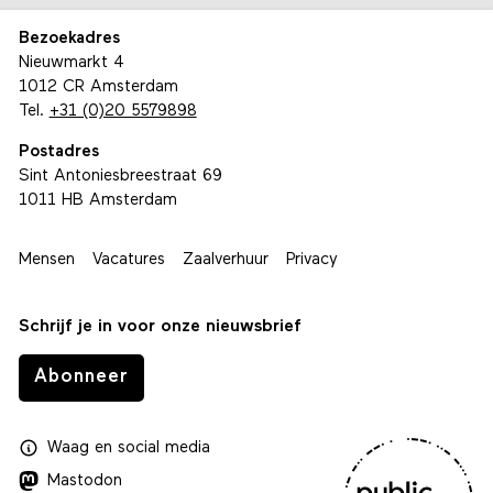
Bezoekadres
Nieuwmarkt 4
1012 CR Amsterdam
Tel.
+31 (0)20 5579898
Postadres
Sint Antoniesbreestraat 69
1011 HB Amsterdam
Mensen
Vacatures
Zaalverhuur
Privacy
Schrijf je in voor onze nieuwsbrief
Abonneer
Waag
en
social media
Mastodon