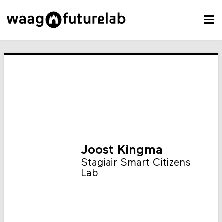
Joost Kingma
Stagiair Smart Citizens
Lab