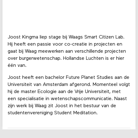
Joost Kingma liep stage bij Waags Smart Citizen Lab.
Hij heeft een passie voor co-creatie in projecten en
gaat bij Waag meewerken aan verschillende projecten
over burgerwetenschap. Hollandse Luchten is er hier
één van.
Joost heeft een bachelor Future Planet Studies aan de
Universiteit van Amsterdam afgerond. Momenteel volgt
hij de master Ecologie aan de Vrije Universiteit, met
een specialisatie in wetenschapscommunicatie. Naast
zijn werk bij Waag zit Joost in het bestuur van de
studentenvereniging Student Meditation.