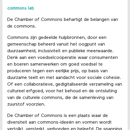
commons lab
De Chamber of Commons behartigt de belangen van
de commons.
Commons zijn gedeelde hulpbronnen, door een
gemeenschap beheerd vanuit het oogpunt van
duurzaamheid, inclusiviteit en publieke meerwaarde.
Denk aan een voedselcoöperatie waar consumenten
en boeren samenwerken om goed voedsel te
produceren tegen een eerlijke prijs, op basis van
duurzame teelt en met aandacht voor sociale cohesie.
Of een collaboratieve, gedigitaliseerde verzameling van
cultureel erfgoed, voor het behoud en de ontsluiting
van de culturele commons, die de samenleving van
zuurstof voorzien.
De Chamber of Commons is een plaats waar de
diversiteit aan commons-ideeën en vormen wordt
vertolkt, versterkt, verbonden en beleefd. De spanning