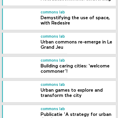
commons lab
Demystifying the use of space,
with Redesire
commons lab
Urban commons re-emerge in Le
Grand Jeu
commons lab
Building caring cities: ‘welcome
commoner’!
commons lab
Urban games to explore and
transform the city
commons lab
Publicatie 'A strategy for urban