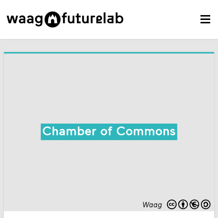
Chamber of Commons
Waag