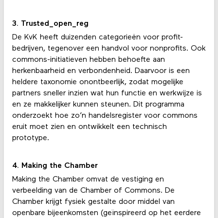
3. Trusted_open_reg
De KvK heeft duizenden categorieën voor profit-
bedrijven, tegenover een handvol voor nonprofits. Ook
commons-initiatieven hebben behoefte aan
herkenbaarheid en verbondenheid. Daarvoor is een
heldere taxonomie onontbeerlijk, zodat mogelijke
partners sneller inzien wat hun functie en werkwijze is
en ze makkelijker kunnen steunen. Dit programma
onderzoekt hoe zo’n handelsregister voor commons
eruit moet zien en ontwikkelt een technisch
prototype.
4. Making the Chamber
Making the Chamber omvat de vestiging en
verbeelding van de Chamber of Commons. De
Chamber krijgt fysiek gestalte door middel van
openbare bijeenkomsten (geïnspireerd op het eerdere