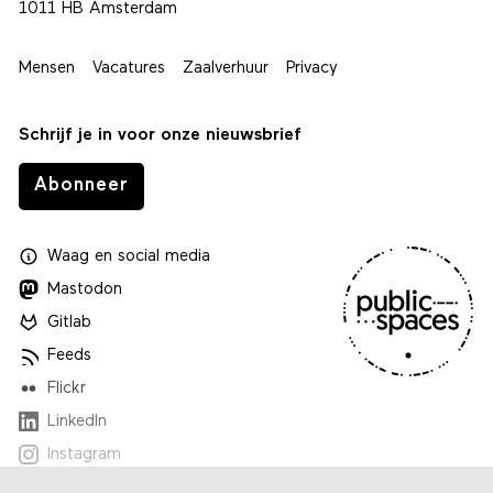
1011 HB Amsterdam
Mensen
Vacatures
Zaalverhuur
Privacy
Schrijf je in voor onze nieuwsbrief
Abonneer
Waag
en
social media
Mastodon
Gitlab
Feeds
Flickr
LinkedIn
Instagram