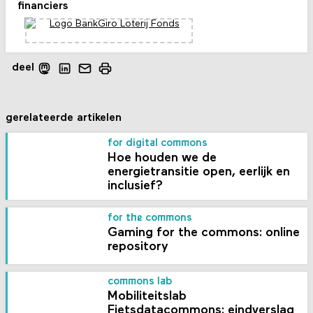
financiers
deel
gerelateerde artikelen
for digital commons
Hoe houden we de
energietransitie open, eerlijk en
inclusief?
for the commons
Gaming for the commons: online
repository
commons lab
Mobiliteitslab
Fietsdatacommons: eindverslag