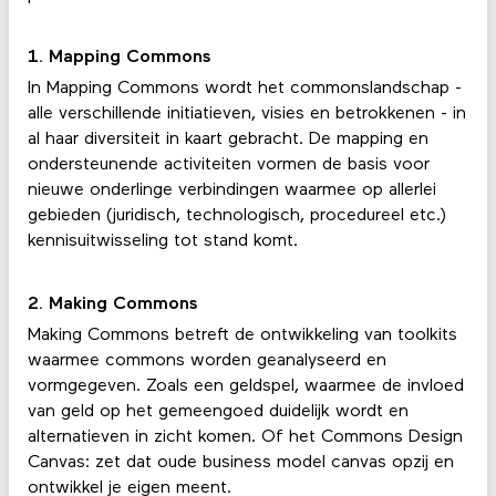
1. Mapping Commons
In Mapping Commons wordt het commonslandschap -
alle verschillende initiatieven, visies en betrokkenen - in
al haar diversiteit in kaart gebracht. De mapping en
ondersteunende activiteiten vormen de basis voor
nieuwe onderlinge verbindingen waarmee op allerlei
gebieden (juridisch, technologisch, procedureel etc.)
kennisuitwisseling tot stand komt.
2. Making Commons
Making Commons betreft de ontwikkeling van toolkits
waarmee commons worden geanalyseerd en
vormgegeven. Zoals een geldspel, waarmee de invloed
van geld op het gemeengoed duidelijk wordt en
alternatieven in zicht komen. Of het Commons Design
Canvas: zet dat oude business model canvas opzij en
ontwikkel je eigen meent.