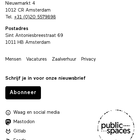
Nieuwmarkt 4
1012 CR Amsterdam
Tel.
+31 (0)20 5579898
Postadres
Sint Antoniesbreestraat 69
1011 HB Amsterdam
Mensen
Vacatures
Zaalverhuur
Privacy
Schrijf je in voor onze nieuwsbrief
Abonneer
Waag
en
social media
Mastodon
Gitlab