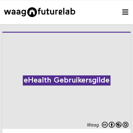
eHealth Gebruikersgilde
Waag