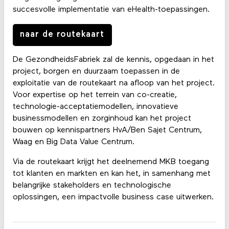
succesvolle implementatie van eHealth-toepassingen.
naar de routekaart
De GezondheidsFabriek zal de kennis, opgedaan in het
project, borgen en duurzaam toepassen in de
exploitatie van de routekaart na afloop van het project.
Voor expertise op het terrein van co-creatie,
technologie-acceptatiemodellen, innovatieve
businessmodellen en zorginhoud kan het project
bouwen op kennispartners HvA/Ben Sajet Centrum,
Waag en Big Data Value Centrum.
Via de routekaart krijgt het deelnemend MKB toegang
tot klanten en markten en kan het, in samenhang met
belangrijke stakeholders en technologische
oplossingen, een impactvolle business case uitwerken.