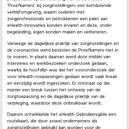
'Proefkamers' bij zorginstellingen: een kortdurende
verblijfomgeving, waarin ouderen met
zorgprofessionals en betrokkenen een palet aan
eHealth-innovaties konden ervaren en deze, onder
begeleiding, eigen konden maken en verbeteren.
Vanwege de dagelijkse praktijk van zorginstellingen en
de coronacrisis werd besloten de Proefkamers niet in
te voeren. In plaats daarvan werd door middel van
interviews en werkbezoeken onderzoek gedaan,
waarbij de hoofdlijn was dat het vooronderzoek dat
voor eHealth-toepassingen gedaan wordt vaak lineair
en eenzijdig wordt ingestoken. Er ontstaat op die
manier een breuk tussen het ontwerp van de
zorgtoepassing en de dagelijkse praktijk van de
verpleging, waardoor deze onbruikbaar wordt.
Daarom ontwikkelde het eHealth Gebruikersgilde een
routekaart, die door zowel ondernemers als
zorginstellingen gebruikt kan worden voor de