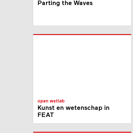
Parting the Waves
open wetlab
Kunst en wetenschap in
FEAT