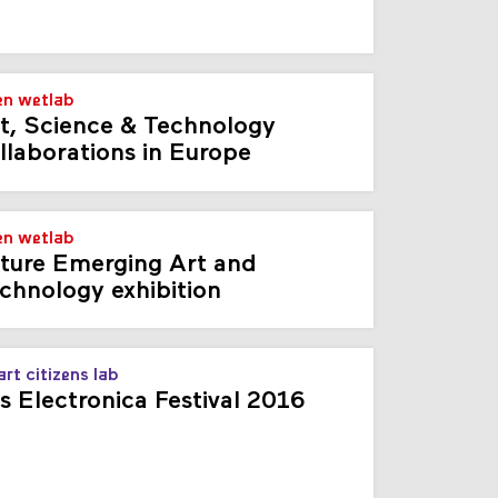
n wetlab
t, Science & Technology
llaborations in Europe
n wetlab
ture Emerging Art and
chnology exhibition
rt citizens lab
s Electronica Festival 2016