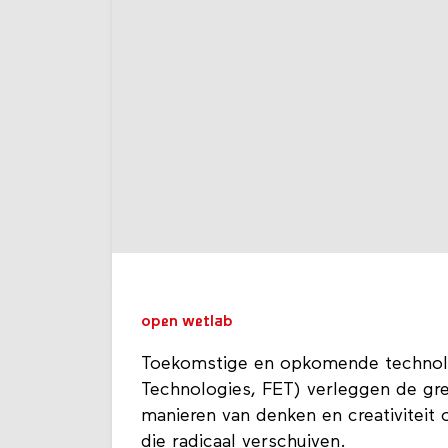
open wetlab
Toekomstige en opkomende technol
Technologies, FET) verleggen de gr
manieren van denken en creativiteit
die radicaal verschuiven.