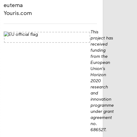
eutema
Youris.com
This
project has
received
funding
from the
European
Union’s
Horizon
2020
research
and
innovation
programme
under grant
agreement
no.
686527.