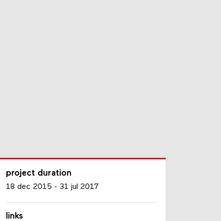
project duration
18 dec 2015
-
31 jul 2017
links