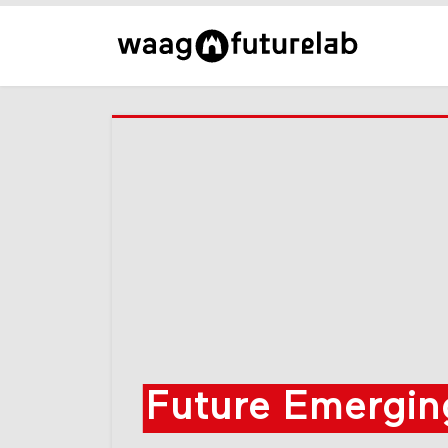
Future Emergin