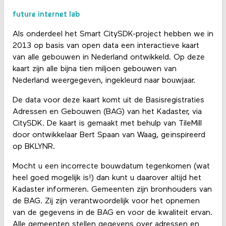
future internet lab
Als onderdeel het Smart CitySDK-project hebben we in
2013 op basis van open data een interactieve kaart
van alle gebouwen in Nederland ontwikkeld. Op deze
kaart zijn alle bijna tien miljoen gebouwen van
Nederland weergegeven, ingekleurd naar bouwjaar.
De data voor deze kaart komt uit de Basisregistraties
Adressen en Gebouwen (BAG) van het Kadaster, via
CitySDK. De kaart is gemaakt met behulp van TileMill
door ontwikkelaar Bert Spaan van Waag, geïnspireerd
op BKLYNR.
Mocht u een incorrecte bouwdatum tegenkomen (wat
heel goed mogelijk is!) dan kunt u daarover altijd het
Kadaster informeren. Gemeenten zijn bronhouders van
de BAG. Zij zijn verantwoordelijk voor het opnemen
van de gegevens in de BAG en voor de kwaliteit ervan.
Alle gemeenten stellen gegevens over adressen en