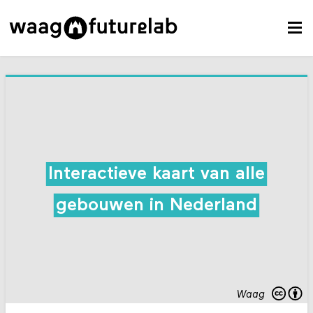
Interactieve kaart van alle
gebouwen in Nederland
Waag