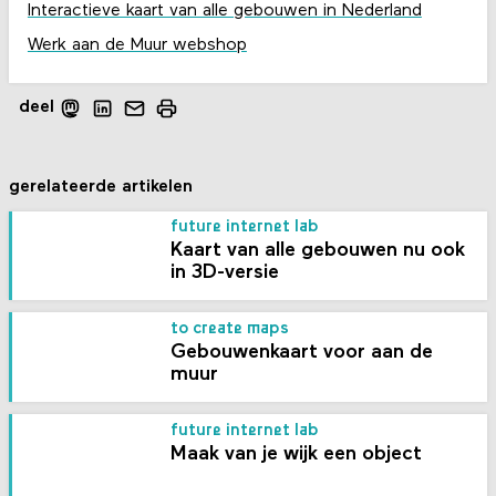
Interactieve kaart van alle gebouwen in Nederland
Werk aan de Muur webshop
deel
gerelateerde artikelen
future internet lab
Kaart van alle gebouwen nu ook
in 3D-versie
to create maps
Gebouwenkaart voor aan de
muur
future internet lab
Maak van je wijk een object