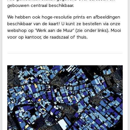
gebouwen centraal beschikbaar.
We hebben ook hoge-resolutie prints en afbeeldingen
beschikbaar van de kaart! U kunt ze bestellen via onze
webshop op 'Werk aan de Muur' (zie onder links). Mooi
voor op kantoor, de raadszaal of thuis.