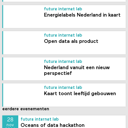
future internet lab
Energielabels Nederland in kaart
future internet lab
Open data als product
future internet lab
Nederland vanuit een nieuw
perspectief
future internet lab
Kaart toont leeftijd gebouwen
eerdere evenementen
28
future internet lab
Oceans of data hackathon
nov