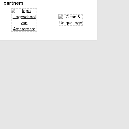
partners