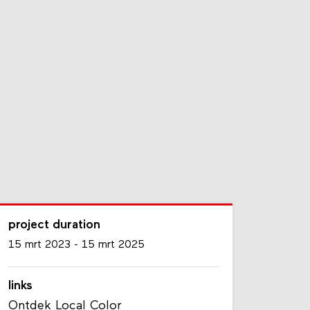
project duration
15 mrt 2023
-
15 mrt 2025
links