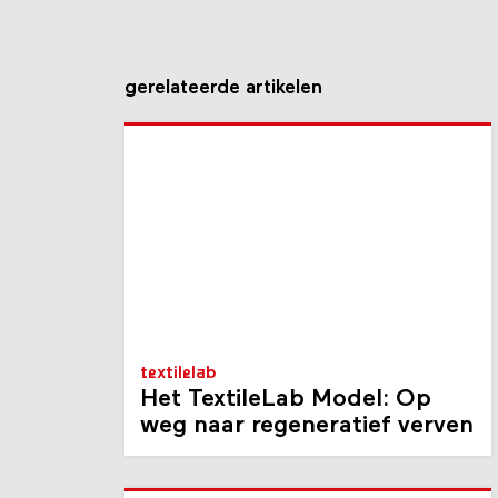
gerelateerde artikelen
textilelab
Het TextileLab Model: Op
weg naar regeneratief verven