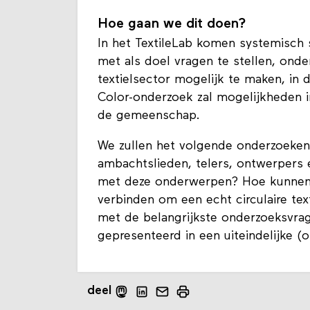
Hoe gaan we dit doen?
In het TextileLab komen systemisch 
met als doel vragen te stellen, ond
textielsector mogelijk te maken, in
Color-onderzoek zal mogelijkheden i
de gemeenschap.
We zullen het volgende onderzoeken
ambachtslieden, telers, ontwerpers 
met deze onderwerpen? Hoe kunne
verbinden om een echt circulaire te
met de belangrijkste onderzoeksvra
gepresenteerd in een uiteindelijke 
deel