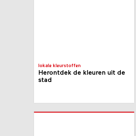
lokale kleurstoffen
Herontdek de kleuren uit de
stad