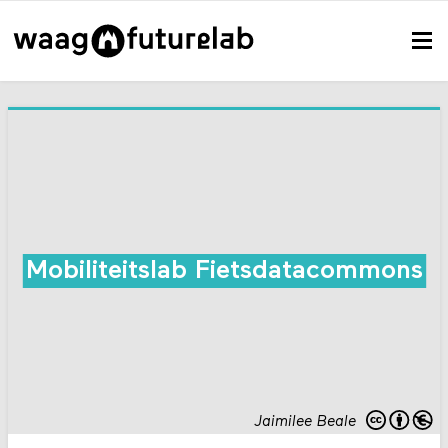
Mobiliteitslab Fietsdatacommons
Jaimilee Beale