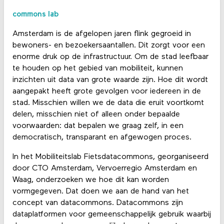
commons lab
Amsterdam is de afgelopen jaren flink gegroeid in
bewoners- en bezoekersaantallen. Dit zorgt voor een
enorme druk op de infrastructuur. Om de stad leefbaar
te houden op het gebied van mobiliteit, kunnen
inzichten uit data van grote waarde zijn. Hoe dit wordt
aangepakt heeft grote gevolgen voor iedereen in de
stad. Misschien willen we de data die eruit voortkomt
delen, misschien niet of alleen onder bepaalde
voorwaarden: dat bepalen we graag zelf, in een
democratisch, transparant en afgewogen proces.
In het Mobiliteitslab Fietsdatacommons, georganiseerd
door CTO Amsterdam, Vervoerregio Amsterdam en
Waag, onderzoeken we hoe dit kan worden
vormgegeven. Dat doen we aan de hand van het
concept van datacommons. Datacommons zijn
dataplatformen voor gemeenschappelijk gebruik waarbij