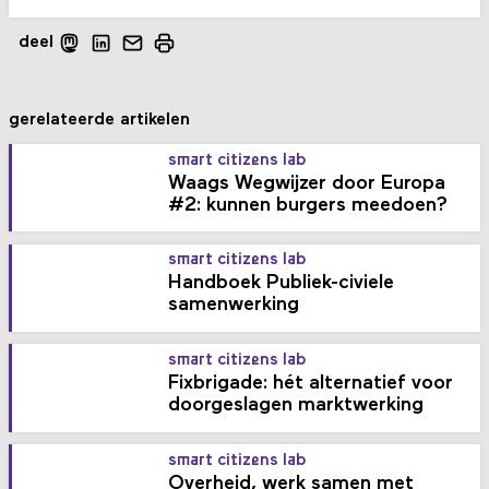
deel
gerelateerde artikelen
smart citizens lab
Waags Wegwijzer door Europa
#2: kunnen burgers meedoen?
smart citizens lab
Handboek Publiek-civiele
samenwerking
smart citizens lab
Fixbrigade: hét alternatief voor
doorgeslagen marktwerking
smart citizens lab
Overheid, werk samen met