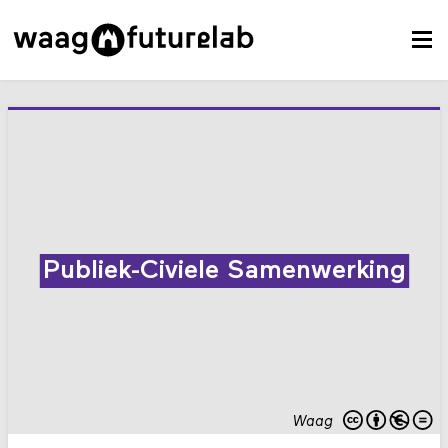
Publiek-Civiele Samenwerking
Waag