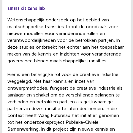
smart citizens lab
Wetenschappelijk onderzoek op het gebied van
maatschappelijke transities toont de noodzaak voor
nieuwe modellen voor veranderende rollen en
verantwoordelijkheden voor de betrokken partijen. In
deze studies ontbreekt het echter aan het toepasbaar
maken van de kennis en inzichten voor veranderende
governance binnen maatschappelijke transities.
Hier is een belangrijke rol voor de creatieve industrie
weggelegd. Met haar kennis en inzet van
ontwerpmethodes, fungeert de creatieve industrie als
aanjager en schakel om de verschillende belangen te
verbinden en betrokken partijen als gelijkwaardige
partners in deze transitie te laten deelnemen. In die
context heeft Waag Futurelab het initiatief genomen
tot het onderzoeksproject Publieke-Civiele
Samenwerking. In dit project zijn nieuwe kennis en