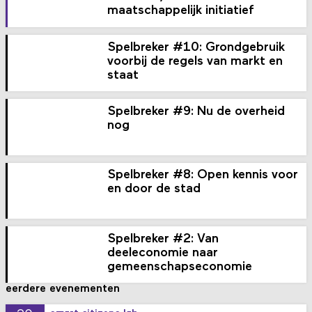
maatschappelijk initiatief
Spelbreker #10: Grondgebruik
voorbij de regels van markt en
staat
Spelbreker #9: Nu de overheid
nog
Spelbreker #8: Open kennis voor
en door de stad
Spelbreker #2: Van
deeleconomie naar
gemeenschaps­economie
eerdere evenementen