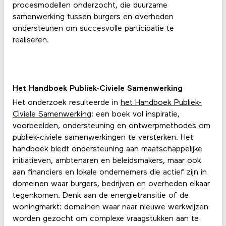
procesmodellen onderzocht, die duurzame
samenwerking tussen burgers en overheden
ondersteunen om succesvolle participatie te
realiseren.
Het Handboek Publiek-Civiele Samenwerking
Het onderzoek resulteerde in
het Handboek Publiek-
Civiele Samenwerking
: een boek vol inspiratie,
voorbeelden, ondersteuning en ontwerpmethodes om
publiek-civiele samenwerkingen te versterken. Het
handboek biedt ondersteuning aan maatschappelijke
initiatieven, ambtenaren en beleidsmakers, maar ook
aan financiers en lokale ondernemers die actief zijn in
domeinen waar burgers, bedrijven en overheden elkaar
tegenkomen. Denk aan de energietransitie of de
woningmarkt: domeinen waar naar nieuwe werkwijzen
worden gezocht om complexe vraagstukken aan te