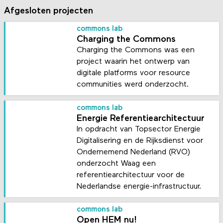
Afgesloten projecten
commons lab
Charging the Commons
Charging the Commons was een
project waarin het ontwerp van
digitale platforms voor resource
communities werd onderzocht.
commons lab
Energie Referentie­architectuur
In opdracht van Topsector Energie
Digitalisering en de Rijksdienst voor
Ondernemend Nederland (RVO)
onderzocht Waag een
referentiearchitectuur voor de
Nederlandse energie-infrastructuur.
commons lab
Open HEM nu!