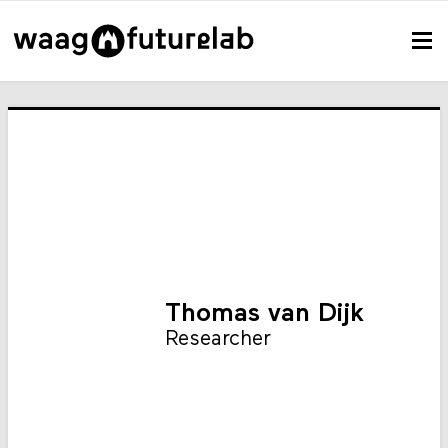
Thomas van Dijk
Researcher