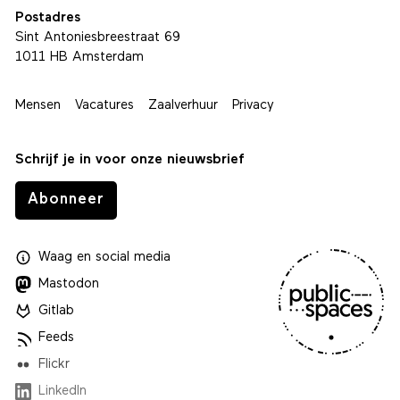
Postadres
Sint Antoniesbreestraat 69
1011 HB Amsterdam
Mensen
Vacatures
Zaalverhuur
Privacy
Schrijf je in voor onze nieuwsbrief
Abonneer
Waag
en
social media
Mastodon
Gitlab
Feeds
Flickr
LinkedIn