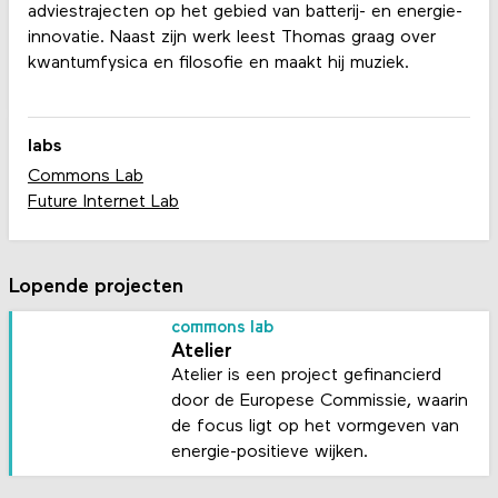
adviestrajecten op het gebied van batterij- en energie-
innovatie. Naast zijn werk leest Thomas graag over
kwantumfysica en filosofie en maakt hij muziek.
labs
Commons Lab
Future Internet Lab
Lopende projecten
commons lab
Atelier
Atelier is een project gefinancierd
door de Europese Commissie, waarin
de focus ligt op het vormgeven van
energie-positieve wijken.