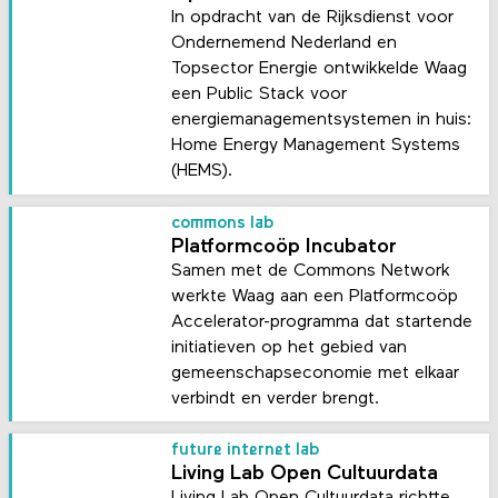
In opdracht van de Rijksdienst voor
Ondernemend Nederland en
Topsector Energie ontwikkelde Waag
een Public Stack voor
energiemanagementsystemen in huis:
Home Energy Management Systems
(HEMS).
commons lab
Platformcoöp Incubator
Samen met de Commons Network
werkte Waag aan een Platformcoöp
Accelerator-programma dat startende
initiatieven op het gebied van
gemeenschapseconomie met elkaar
verbindt en verder brengt.
future internet lab
Living Lab Open Cultuurdata