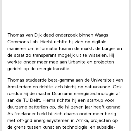
Thomas van Dijk deed onderzoek binnen Waags
Commons Lab. Hierbij richtte hij zich op digitale
manieren om informatie tussen de markt, de burger en
de staat zo transparant mogelijk uit te wisselen. Hij
werkte onder meer mee aan Urbanite en projecten
gericht op de energietransitie.
Thomas studeerde beta-gamma aan de Universiteit van
Amsterdam en richtte zich hierbij op natuurkunde. Ook
rondde hij de master Duurzame energietechnologie af
aan de TU Delft. Hierna richtte hij een start-up voor
duurzame batterijen op, die hij zeven jaar heeft gerund.
As freelancer hield hij zich daarna onder meer bezig
met off-grid energiesystemen in Afrika, projecten op
de grens tussen kunst en technologie, en subsidie-