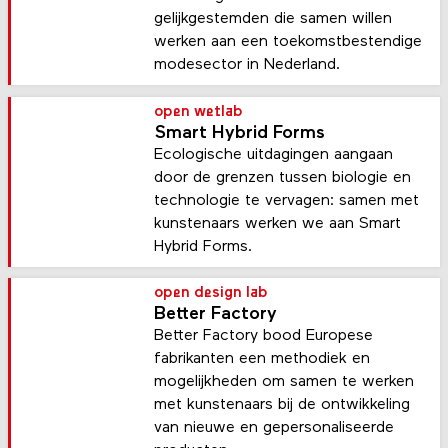
gelijkgestemden die samen willen
werken aan een toekomstbestendige
modesector in Nederland.
open wetlab
Smart Hybrid Forms
Ecologische uitdagingen aangaan
door de grenzen tussen biologie en
technologie te vervagen: samen met
kunstenaars werken we aan Smart
Hybrid Forms.
open design lab
Better Factory
Better Factory bood Europese
fabrikanten een methodiek en
mogelijkheden om samen te werken
met kunstenaars bij de ontwikkeling
van nieuwe en gepersonaliseerde