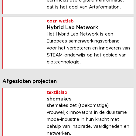
een inclusieve digitale tranformatie:
dat is het doel van Artsformation.
open wetlab
Hybrid Lab Network
Het Hybrid Lab Network is een
Europees samenwerkingsverband
voor het verbeteren en innoveren van
STEAM-onderwijs op het gebied van
biotechnologie.
Afgesloten projecten
textilelab
shemakes
shemakes zet (toekomstige)
vrouwelijk innovators in de duurzame
mode-industrie in hun kracht met
behulp van inspiratie, vaardigheden en
netwerken.