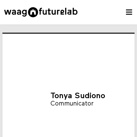
Tonya Sudiono
Communicator