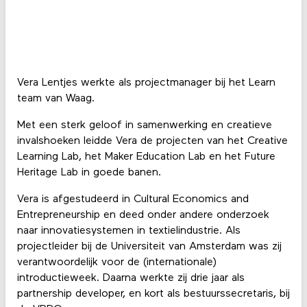
Vera Lentjes werkte als projectmanager bij het Learn
team van Waag.
Met een sterk geloof in samenwerking en creatieve
invalshoeken leidde Vera de projecten van het Creative
Learning Lab, het Maker Education Lab en het Future
Heritage Lab in goede banen.
Vera is afgestudeerd in Cultural Economics and
Entrepreneurship en deed onder andere onderzoek
naar innovatiesystemen in textielindustrie. Als
projectleider bij de Universiteit van Amsterdam was zij
verantwoordelijk voor de (internationale)
introductieweek. Daarna werkte zij drie jaar als
partnership developer, en kort als bestuurssecretaris, bij