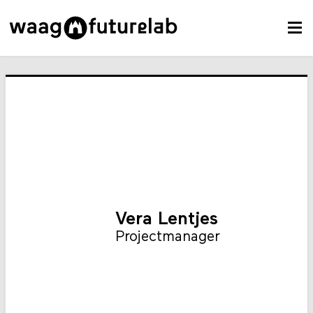
Vera Lentjes
Projectmanager