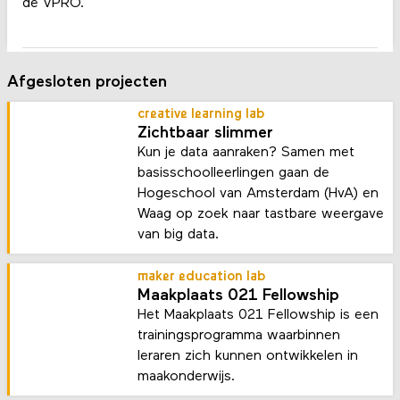
de VPRO.
Afgesloten projecten
creative learning lab
Zichtbaar slimmer
Kun je data aanraken? Samen met
basisschoolleerlingen gaan de
Hogeschool van Amsterdam (HvA) en
Waag op zoek naar tastbare weergave
van big data.
maker education lab
Maakplaats 021 Fellowship
Het Maakplaats 021 Fellowship is een
trainingsprogramma waarbinnen
leraren zich kunnen ontwikkelen in
maakonderwijs.