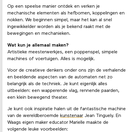
Op een speelse manier ontdek en verken je
mechanische elementen als hefbomen, koppelingen en
nokken. We beginnen simpel, maar het kan al snel
ingewikkelder worden als je bekend raakt met de
bewegingen en mechanieken.
Wat kun je allemaal maken?
Artistieke meesterwerkjes, een poppenspel, simpele
machines of voertuigen. Alles is mogelijk.
Voor de creatieve denkers onder ons zijn de verhalende
en beeldende aspecten van de automaten net zo
belangrijk als de techniek. Je kunt eigenlijk alles
uitbeelden: een wapperende vlag, rennende paarden,
een klein bewegend theater.
Je kunt ook inspiratie halen uit de fantastische machine
van de wereldberoemde
kunstenaar
Jean Tinguely. En
Waags eigen maker educator Marielle maakte de
volgende leuke voorbeelden: