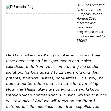
DO IT has received
funding from the
European Union’s
Horizon 2020
research and
innovation
programme under
grant agreement No.
770063.
De Thuismakers are Waag's maker educators: they
have been sharing fun experiments and maker
exercises to do from your home during the social
isolation, for kids aged 8 to 12 years old and their
parents, brothers, sisters, babysitters! This way, we
battled our boredom and learned a lot by making.
Now, the Thuismakers are offering live workshops
through video conferencing. On June 3rd the first one
will take place! And we will focus on cardboard
automata: little machines made from supplies you