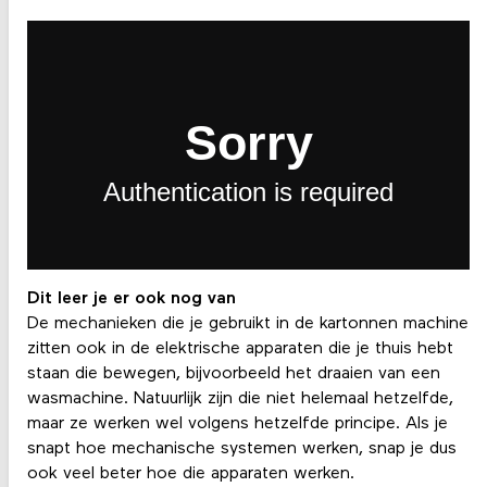
Dit leer je er ook nog van
De mechanieken die je gebruikt in de kartonnen machine
zitten ook in de elektrische apparaten die je thuis hebt
staan die bewegen, bijvoorbeeld het draaien van een
wasmachine. Natuurlijk zijn die niet helemaal hetzelfde,
maar ze werken wel volgens hetzelfde principe. Als je
snapt hoe mechanische systemen werken, snap je dus
ook veel beter hoe die apparaten werken.