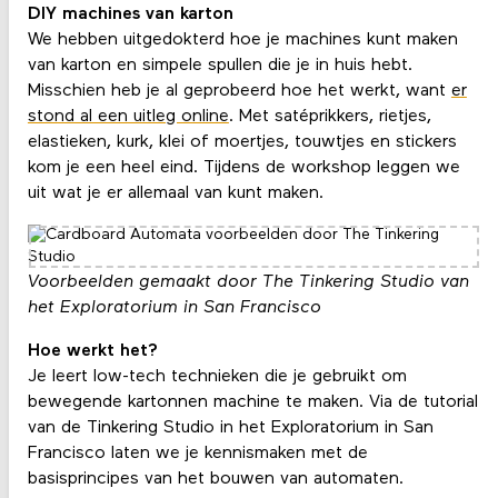
DIY machines van karton
We hebben uitgedokterd hoe je machines kunt maken
van karton en simpele spullen die je in huis hebt.
Misschien heb je al geprobeerd hoe het werkt, want
er
stond al een uitleg online
. Met satéprikkers, rietjes,
elastieken, kurk, klei of moertjes, touwtjes en stickers
kom je een heel eind. Tijdens de workshop leggen we
uit wat je er allemaal van kunt maken.
Voorbeelden gemaakt door The Tinkering Studio van
het Exploratorium in San Francisco
Hoe werkt het?
Je leert low-tech technieken die je gebruikt om
bewegende kartonnen machine te maken. Via de tutorial
van de Tinkering Studio in het Exploratorium in San
Francisco laten we je kennismaken met de
basisprincipes van het bouwen van automaten.