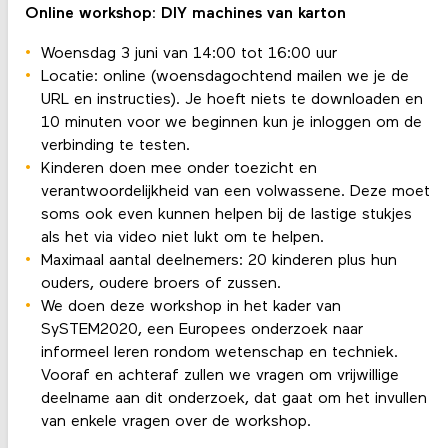
Online workshop: DIY machines van karton
Woensdag 3 juni van 14:00 tot 16:00 uur
Locatie: online (woensdagochtend mailen we je de
URL en instructies). Je hoeft niets te downloaden en
10 minuten voor we beginnen kun je inloggen om de
verbinding te testen.
Kinderen doen mee onder toezicht en
verantwoordelijkheid van een volwassene. Deze moet
soms ook even kunnen helpen bij de lastige stukjes
als het via video niet lukt om te helpen.
Maximaal aantal deelnemers: 20 kinderen plus hun
ouders, oudere broers of zussen.
We doen deze workshop in het kader van
SySTEM2020, een Europees onderzoek naar
informeel leren rondom wetenschap en techniek.
Vooraf en achteraf zullen we vragen om vrijwillige
deelname aan dit onderzoek, dat gaat om het invullen
van enkele vragen over de workshop.