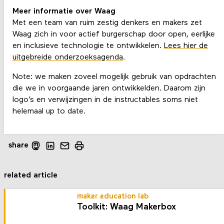
Meer informatie over Waag
Met een team van ruim zestig denkers en makers zet
Waag zich in voor actief burgerschap door open, eerlijke
en inclusieve technologie te ontwikkelen.
Lees hier de
uitgebreide onderzoeksagenda
.
Note: we maken zoveel mogelijk gebruik van opdrachten
die we in voorgaande jaren ontwikkelden. Daarom zijn
logo’s en verwijzingen in de instructables soms niet
helemaal up to date.
share
related article
maker education lab
Toolkit: Waag Makerbox