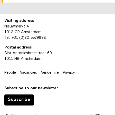
Visiting address
Nieuwmarkt 4
1012 CR Amsterdam
Tel.
+31 (0)20 5579898
Postal address
Sint Antoniesbreestraat 69
1011 HB Amsterdam
People
Vacancies
Venue hire
Privacy
Subscribe to our newsletter
Subscribe