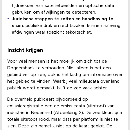
tijdreeksen van satellietbeelden en optische data
gebruiken om afwijkingen te detecteren.
Juridische stappen te zetten en handhaving te
eisen:
publieke druk en rechtszaken kunnen naleving
afdwingen waar toezicht tekortschiet.
Inzicht krijgen
Voor veel mensen is het moeilijk om zich tot de
Doggersbank te verhouden. Niet alleen is het een
gebied ver op zee, ook is het lastig om informatie over
het gebied te vinden. Waarbij veel milieudata over land
publiek wordt gemaakt, blijft de zee vaak achter.
De overheid publiceert bijvoorbeeld op
emissieregistratie een de
emissiedata
(uitstoot) van
industrie in Nederland (Afbeelding 2). De zee kleurt qua
totale uitstoot rood, maar data per platform is niet te
zien. Deze zijn namelijk niet op de kaart geplot. De