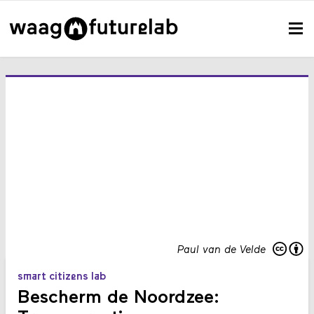
Paul van de Velde
smart citizens lab
Bescherm de Noordzee: