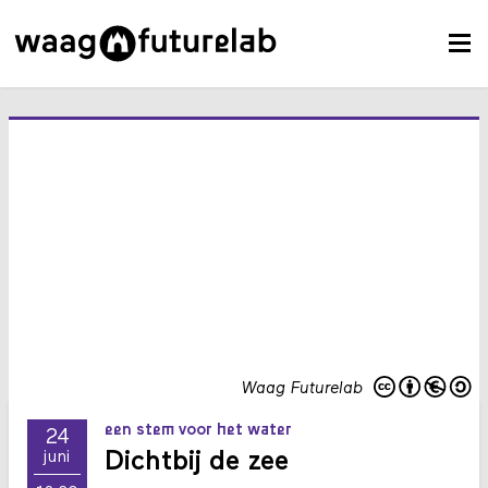
Waag Futurelab
een stem voor het water
24
Dichtbij de zee
juni