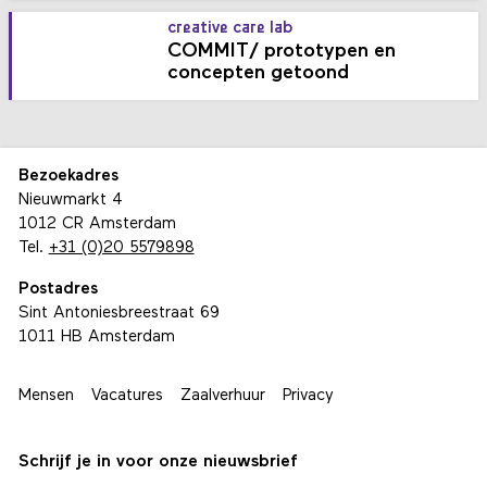
creative care lab
COMMIT/ prototypen en
concepten getoond
Bezoekadres
Nieuwmarkt 4
1012 CR Amsterdam
Tel.
+31 (0)20 5579898
Postadres
Sint Antoniesbreestraat 69
1011 HB Amsterdam
Mensen
Vacatures
Zaalverhuur
Privacy
Schrijf je in voor onze nieuwsbrief