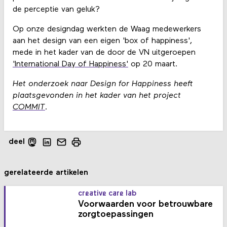
de perceptie van geluk?
Op onze designdag werkten de Waag medewerkers
aan het design van een eigen 'box of happiness',
mede in het kader van de door de VN uitgeroepen
'International Day of Happiness'
op 20 maart.
Het onderzoek naar Design for Happiness heeft
plaatsgevonden in het kader van het project
COMMIT
.
deel
gerelateerde artikelen
creative care lab
Voorwaarden voor betrouwbare
zorgtoepassingen