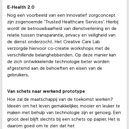
E-Health 2.0
Nog een voorbeeld van een innovatief zorgconcept
zijn zogenoemde ‘Trusted Healthcare Services’. Hierbij
wordt de betrouwbaarheid van dienstverlening en de
relatie tussen transparantie, privacy en veiligheid van
de dienst onderzocht. Het Creative Care Lab
verzorgde hiervoor co-creatie workshops met de
verschillende belanghebbenden. Op deze manier kan
de zich ontwikkelende technologie beter worden
afgestemd aan de behoeften en eisen van de
gebruikers.
Van schets naar werkend prototype
Hoe zal de maatschappij van de toekomst werken?
Ideeën om het leven gemakkelijker, mooier en leuker te
maken met behulp van technologie zijn er genoeg. Een
groot deel blijft slechts bij een schets op papier. Het is
daarom goed om te zien dat het