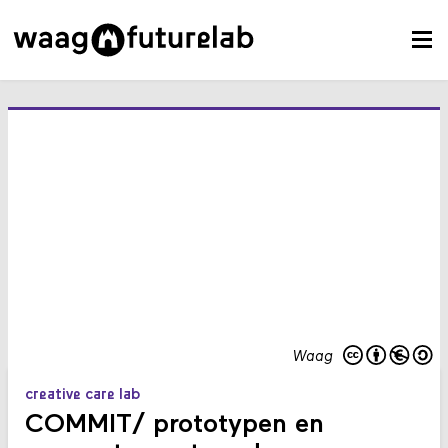
Waag
creative care lab
COMMIT/ prototypen en