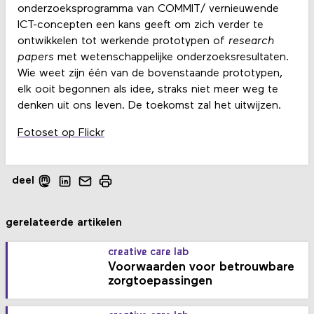
onderzoeksprogramma van COMMIT/ vernieuwende
ICT-concepten een kans geeft om zich verder te
ontwikkelen tot werkende prototypen of
research
papers
met wetenschappelijke onderzoeksresultaten.
Wie weet zijn één van de bovenstaande prototypen,
elk ooit begonnen als idee, straks niet meer weg te
denken uit ons leven. De toekomst zal het uitwijzen.
Fotoset op Flickr
deel
gerelateerde artikelen
creative care lab
Voorwaarden voor betrouwbare
zorgtoepassingen