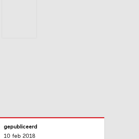
gepubliceerd
10 feb 2018