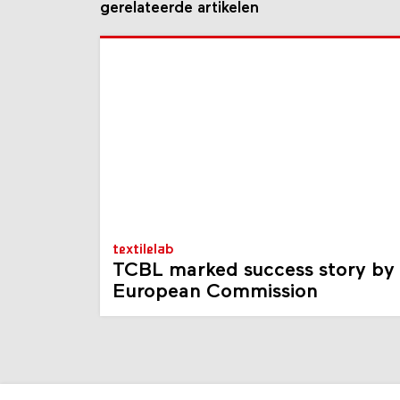
gerelateerde artikelen
textilelab
TCBL marked success story by
European Commission