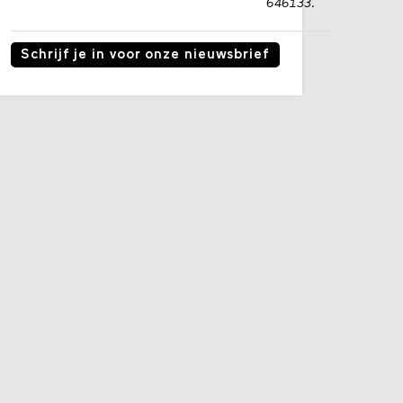
646133.
Schrijf je in voor onze nieuwsbrief