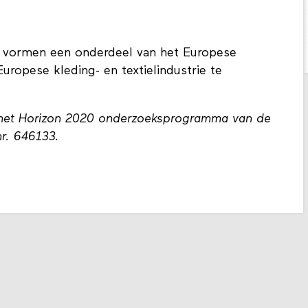
 vormen een onderdeel van het Europese
uropese kleding- en textielindustrie te
 het Horizon 2020 onderzoeksprogramma van de
r. 646133.