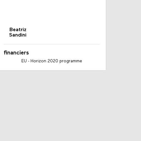
Beatriz
Sandini
financiers
EU - Horizon 2020 programme