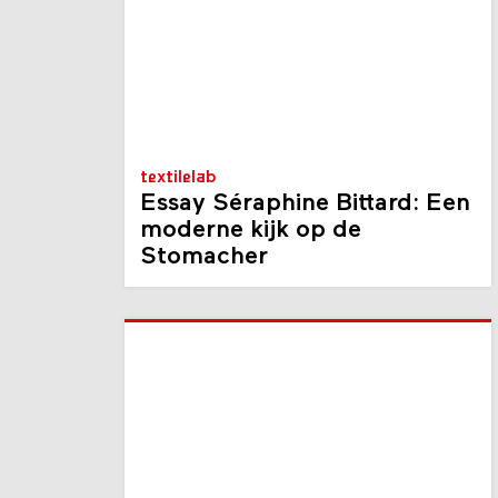
textilelab
Essay Séraphine Bittard: Een
moderne kijk op de
Stomacher