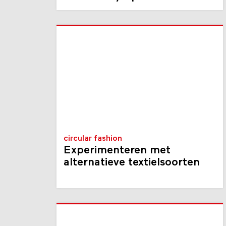
circular fashion
Experimenteren met
alternatieve textielsoorten