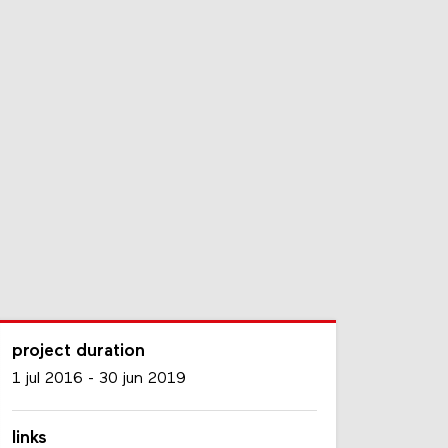
project duration
1 jul 2016
-
30 jun 2019
links