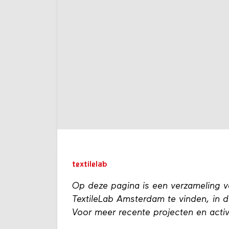
textilelab
Op deze pagina is een verzameling va
TextileLab Amsterdam te vinden, in d
Voor meer recente projecten en activi