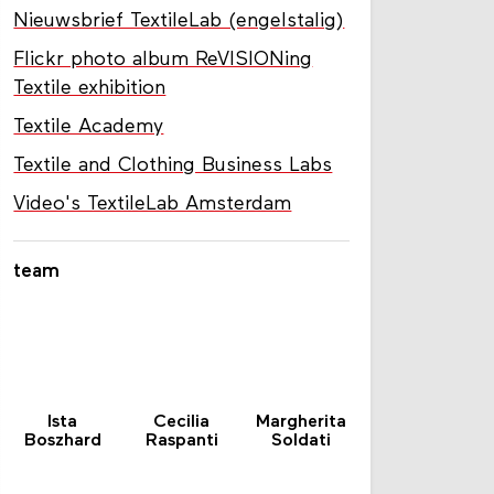
Nieuwsbrief TextileLab (engelstalig)
Flickr photo album ReVISIONing
Textile exhibition
Textile Academy
Textile and Clothing Business Labs
Video's TextileLab Amsterdam
team
Ista
Cecilia
Margherita
Boszhard
Raspanti
Soldati