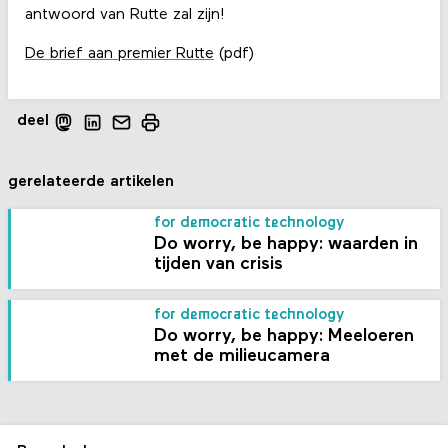
antwoord van Rutte zal zijn!
De brief aan premier Rutte
(pdf)
deel
gerelateerde artikelen
for democratic technology
Do worry, be happy: waarden in
tijden van crisis
for democratic technology
Do worry, be happy: Meeloeren
met de milieucamera