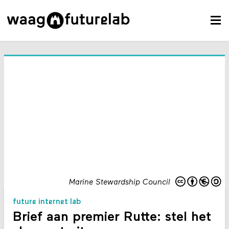
Marine Stewardship Council
future internet lab
Brief aan premier Rutte: stel het