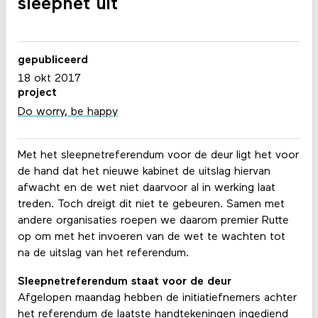
sleepnet uit
gepubliceerd
18 okt 2017
project
Do worry, be happy
Met het sleepnetreferendum voor de deur ligt het voor
de hand dat het nieuwe kabinet de uitslag hiervan
afwacht en de wet niet daarvoor al in werking laat
treden. Toch dreigt dit niet te gebeuren. Samen met
andere organisaties roepen we daarom premier Rutte
op om met het invoeren van de wet te wachten tot
na de uitslag van het referendum.
Sleepnetreferendum staat voor de deur
Afgelopen maandag hebben de initiatiefnemers achter
het referendum de laatste handtekeningen ingediend