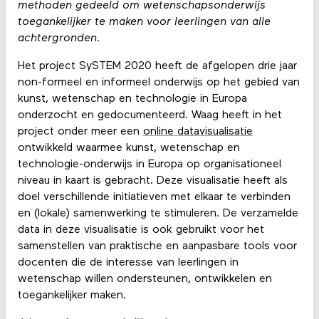
methoden gedeeld om wetenschapsonderwijs
toegankelijker te maken voor leerlingen van alle
achtergronden.
Het project SySTEM 2020 heeft de afgelopen drie jaar
non-formeel en informeel onderwijs op het gebied van
kunst, wetenschap en technologie in Europa
onderzocht en gedocumenteerd. Waag heeft in het
project onder meer een
online datavisualisatie
ontwikkeld waarmee kunst, wetenschap en
technologie-onderwijs in Europa op organisationeel
niveau in kaart is gebracht. Deze visualisatie heeft als
doel verschillende initiatieven met elkaar te verbinden
en (lokale) samenwerking te stimuleren. De verzamelde
data in deze visualisatie is ook gebruikt voor het
samenstellen van praktische en aanpasbare tools voor
docenten die de interesse van leerlingen in
wetenschap willen ondersteunen, ontwikkelen en
toegankelijker maken.