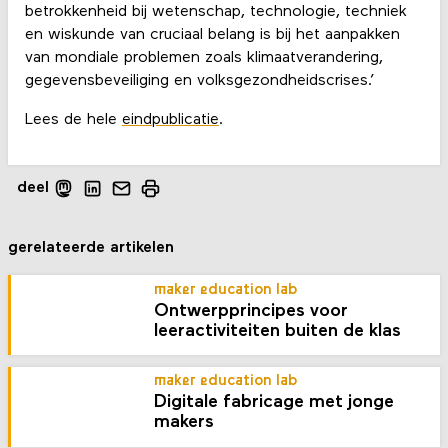
betrokkenheid bij wetenschap, technologie, techniek
en wiskunde van cruciaal belang is bij het aanpakken
van mondiale problemen zoals klimaatverandering,
gegevensbeveiliging en volksgezondheidscrises.’
Lees de hele
eindpublicatie
.
deel
gerelateerde artikelen
maker education lab
Ontwerpprincipes voor
leeractiviteiten buiten de klas
maker education lab
Digitale fabricage met jonge
makers