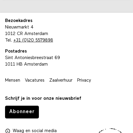
Bezoekadres
Nieuwmarkt 4
1012 CR Amsterdam
Tel.
+31 (0)20 5579898
Postadres
Sint Antoniesbreestraat 69
1011 HB Amsterdam
Mensen
Vacatures
Zaalverhuur
Privacy
Schrijf je in voor onze nieuwsbrief
Abonneer
Waag
en
social media