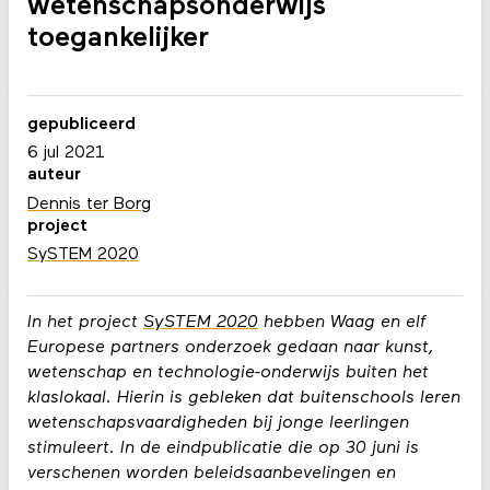
wetenschapsonderwijs
toegankelijker
gepubliceerd
6 jul 2021
auteur
Dennis ter Borg
project
SySTEM 2020
In het project
SySTEM 2020
hebben Waag en elf
Europese partners onderzoek gedaan naar kunst,
wetenschap en technologie-onderwijs buiten het
klaslokaal. Hierin is gebleken dat buitenschools leren
wetenschapsvaardigheden bij jonge leerlingen
stimuleert. In de eindpublicatie die op 30 juni is
verschenen worden beleidsaanbevelingen en