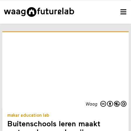
Waag
maker education lab
Buitenschools leren maakt