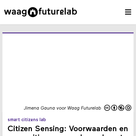
Jimena Gauna voor Waag Futurelab
smart citizens lab
Citizen Sensing: Voorwaarden en