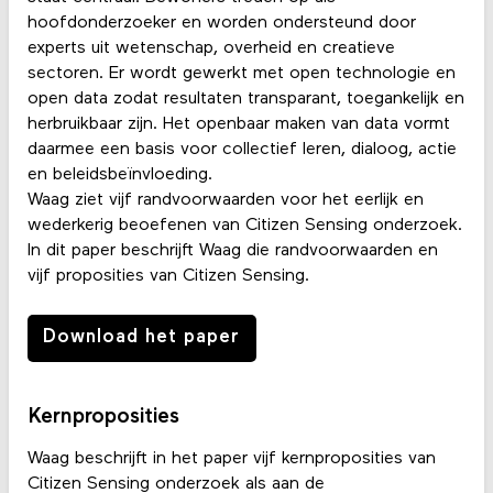
hoofdonderzoeker en worden ondersteund door
experts uit wetenschap, overheid en creatieve
sectoren. Er wordt gewerkt met open technologie en
open data zodat resultaten transparant, toegankelijk en
herbruikbaar zijn. Het openbaar maken van data vormt
daarmee een basis voor collectief leren, dialoog, actie
en beleidsbeïnvloeding.
Waag ziet vijf randvoorwaarden voor het eerlijk en
wederkerig beoefenen van Citizen Sensing onderzoek.
In dit paper beschrijft Waag die randvoorwaarden en
vijf proposities van Citizen Sensing.
Download het paper
Kernproposities
Waag beschrijft in het paper vijf kernproposities van
Citizen Sensing onderzoek als aan de