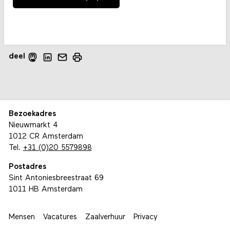
deel
Bezoekadres
Nieuwmarkt 4
1012 CR Amsterdam
Tel.
+31 (0)20 5579898
Postadres
Sint Antoniesbreestraat 69
1011 HB Amsterdam
Mensen
Vacatures
Zaalverhuur
Privacy