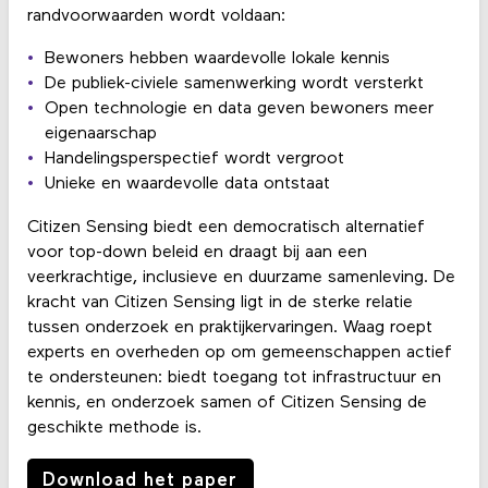
randvoorwaarden wordt voldaan:
Bewoners hebben waardevolle lokale kennis
De publiek-civiele samenwerking wordt versterkt
Open technologie en data geven bewoners meer
eigenaarschap
Handelingsperspectief wordt vergroot
Unieke en waardevolle data ontstaat
Citizen Sensing biedt een democratisch alternatief
voor top-down beleid en draagt bij aan een
veerkrachtige, inclusieve en duurzame samenleving. De
kracht van Citizen Sensing ligt in de sterke relatie
tussen onderzoek en praktijkervaringen. Waag roept
experts en overheden op om gemeenschappen actief
te ondersteunen: biedt toegang tot infrastructuur en
kennis, en onderzoek samen of Citizen Sensing de
geschikte methode is.
Download het paper