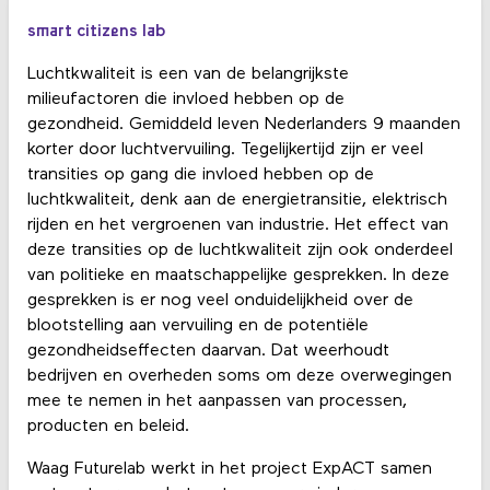
smart citizens lab
Luchtkwaliteit is een van de belangrijkste
milieufactoren die invloed hebben op de
gezondheid. Gemiddeld leven Nederlanders 9 maanden
korter door luchtvervuiling. Tegelijkertijd zijn er veel
transities op gang die invloed hebben op de
luchtkwaliteit, denk aan de energietransitie, elektrisch
rijden en het vergroenen van industrie. Het effect van
deze transities op de luchtkwaliteit zijn ook onderdeel
van politieke en maatschappelijke gesprekken. In deze
gesprekken is er nog veel onduidelijkheid over de
blootstelling aan vervuiling en de potentiële
gezondheidseffecten daarvan. Dat weerhoudt
bedrijven en overheden soms om deze overwegingen
mee te nemen in het aanpassen van processen,
producten en beleid.
Waag Futurelab werkt in het project ExpACT samen