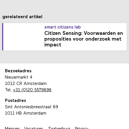
gerelateerd artikel
smart citizens lab
Citizen Sensing: Voorwaarden en
proposities voor onderzoek met
impact
Bezoekadres
Nieuwmarkt 4
1012 CR Amsterdam
Tel.
+31 (0)20 5579898
Postadres
Sint Antoniesbreestraat 69
1011 HB Amsterdam