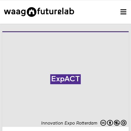
ExpACT
Innovation Expo Rotterdam