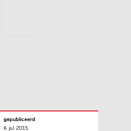
gepubliceerd
6 jul 2015