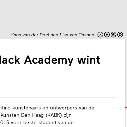
Hans van der Poel and Lisa van Casand
Hack Academy wint
chting kunstenaars en ontwerpers van de
 Kunsten Den Haag (KABK) zijn
015 voor beste student van de