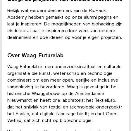
Bekijk wat eerdere deelnemers aan de BioHack
Academy hebben gemaakt op
onze alumni pagina
en
laat je inspireren! De mogelijkheden van biohacking zijn
eindeloos. Laat je inspireren door werk van eerdere
deelnemers en doe ideeën op voor je eigen projecten.
Over Waag Futurelab
Waag Futurelab is een onderzoeksinstituut en culturele
organisatie die kunst, wetenschap en technologie
combineert om een meer open, eerlijke en inclusieve
samenleving te bevorderen. Waag is gevestigd in het
historische Waaggebouw op de Amsterdamse
Nieuwmarkt en heeft drie laboratoria: het TextielLab,
dat het snijvlak van textiel en technologie onderzoekt;
het Fablab, dat digitale fabricage biedt; en het Open
Wetlab, dat zich richt op biotechnologie.