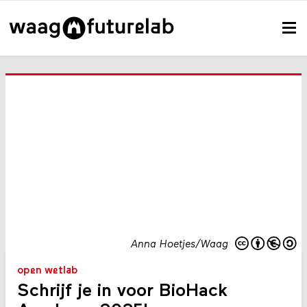
Anna Hoetjes/Waag
open wetlab
Schrijf je in voor BioHack