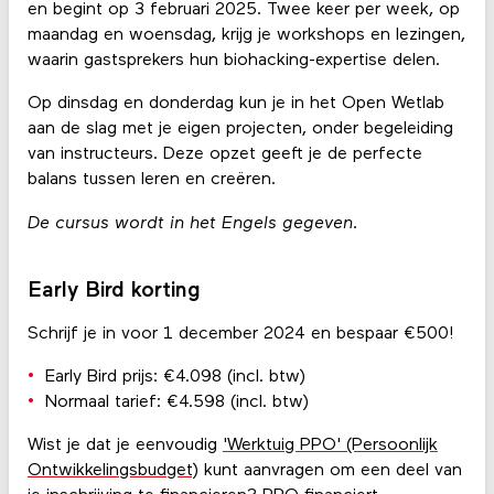
en begint op 3 februari 2025. Twee keer per week, op
maandag en woensdag, krijg je workshops en lezingen,
waarin gastsprekers hun biohacking-expertise delen.
Op dinsdag en donderdag kun je in het Open Wetlab
aan de slag met je eigen projecten, onder begeleiding
van instructeurs. Deze opzet geeft je de perfecte
balans tussen leren en creëren.
De cursus wordt in het Engels gegeven.
Early Bird korting
Schrijf je in voor 1 december 2024 en bespaar €500!
Early Bird prijs: €4.098 (incl. btw)
Normaal tarief: €4.598 (incl. btw)
Wist je dat je eenvoudig
'Werktuig PPO' (Persoonlijk
Ontwikkelingsbudget)
kunt aanvragen om een deel van