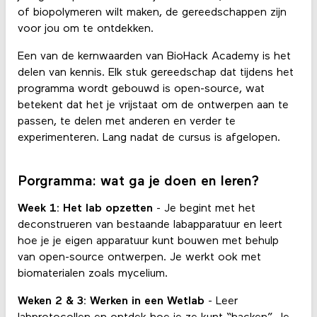
of biopolymeren wilt maken, de gereedschappen zijn
voor jou om te ontdekken.
Een van de kernwaarden van BioHack Academy is het
delen van kennis. Elk stuk gereedschap dat tijdens het
programma wordt gebouwd is open-source, wat
betekent dat het je vrijstaat om de ontwerpen aan te
passen, te delen met anderen en verder te
experimenteren. Lang nadat de cursus is afgelopen.
Porgramma: wat ga je doen en leren?
Week 1: Het lab opzetten
- Je begint met het
deconstrueren van bestaande labapparatuur en leert
hoe je je eigen apparatuur kunt bouwen met behulp
van open-source ontwerpen. Je werkt ook met
biomaterialen zoals mycelium.
Weken 2 & 3: Werken in een Wetlab
- Leer