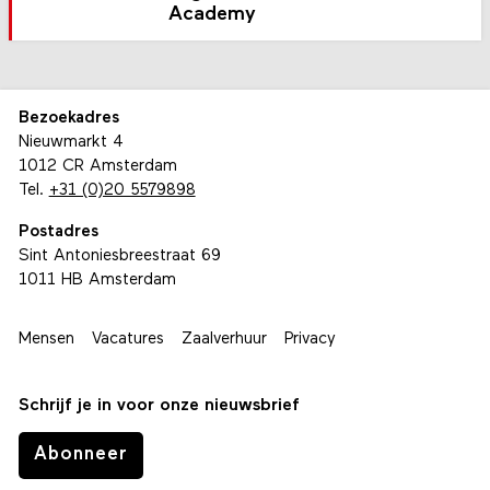
Academy
Bezoekadres
Nieuwmarkt 4
1012 CR Amsterdam
Tel.
+31 (0)20 5579898
Postadres
Sint Antoniesbreestraat 69
1011 HB Amsterdam
Mensen
Vacatures
Zaalverhuur
Privacy
Schrijf je in voor onze nieuwsbrief
Abonneer