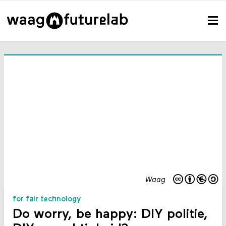
Waag
for fair technology
Do worry, be happy: DIY politie,