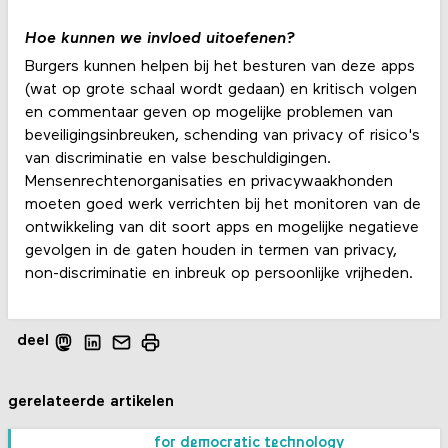
Hoe kunnen we invloed uitoefenen?
Burgers kunnen helpen bij het besturen van deze apps
(wat op grote schaal wordt gedaan) en kritisch volgen
en commentaar geven op mogelijke problemen van
beveiligingsinbreuken, schending van privacy of risico's
van discriminatie en valse beschuldigingen.
Mensenrechtenorganisaties en privacywaakhonden
moeten goed werk verrichten bij het monitoren van de
ontwikkeling van dit soort apps en mogelijke negatieve
gevolgen in de gaten houden in termen van privacy,
non-discriminatie en inbreuk op persoonlijke vrijheden.
deel
gerelateerde artikelen
for democratic technology