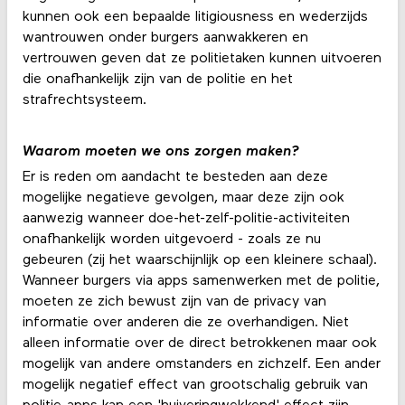
kunnen ook een bepaalde litigiousness en wederzijds
wantrouwen onder burgers aanwakkeren en
vertrouwen geven dat ze politietaken kunnen uitvoeren
die onafhankelijk zijn van de politie en het
strafrechtsysteem.
Waarom moeten we ons zorgen maken?
Er is reden om aandacht te besteden aan deze
mogelijke negatieve gevolgen, maar deze zijn ook
aanwezig wanneer doe-het-zelf-politie-activiteiten
onafhankelijk worden uitgevoerd - zoals ze nu
gebeuren (zij het waarschijnlijk op een kleinere schaal).
Wanneer burgers via apps samenwerken met de politie,
moeten ze zich bewust zijn van de privacy van
informatie over anderen die ze overhandigen. Niet
alleen informatie over de direct betrokkenen maar ook
mogelijk van andere omstanders en zichzelf. Een ander
mogelijk negatief effect van grootschalig gebruik van