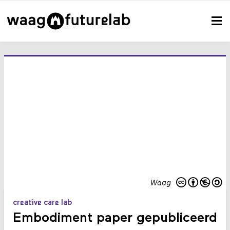
Waag
creative care lab
Embodiment paper gepubliceerd