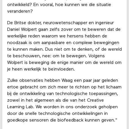
ontwikkeld? En vooral, hoe kunnen we die situatie
veranderen?
De Britse dokter, neurowetenschapper en ingenieur
Daniel Wolpert gaan zelfs zover om te beweren dat de
werkelijke reden waarom we hersens hebben de
noodzaak is om aanpasbare en complexe bewegingen
te kunnen maken. Dus niet om te denken, of de wereld
te beschouwen, nee: om te bewegen. Volgens
Wolpert is beweging de enige manier om de wereld om
je heen werkelijk te beïnvloeden.
Zulke observaties hebben Waag een paar jaar geleden
ertoe gebracht om zich meer te richten op het lichaam
bij de ontwikkeling van technologische toepassingen,
zowel in het algemeen als die van het Creative
Learning Lab. We worden in ons onderzoek geholpen
door de snelle technologische ontwikkelingen in
goedkope sensoren die biofeedback kunnen geven."