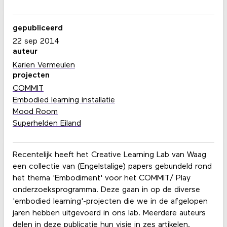
gepubliceerd
22 sep 2014
auteur
Karien Vermeulen
projecten
COMMIT
Embodied learning installatie
Mood Room
Superhelden Eiland
Recentelijk heeft het Creative Learning Lab van Waag
een collectie van (Engelstalige) papers gebundeld rond
het thema 'Embodiment' voor het COMMIT/ Play
onderzoeksprogramma. Deze gaan in op de diverse
'embodied learning'-projecten die we in de afgelopen
jaren hebben uitgevoerd in ons lab. Meerdere auteurs
delen in deze publicatie hun visie in zes artikelen.