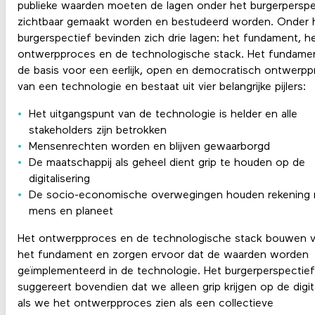
publieke waarden moeten de lagen onder het burgerperspe
zichtbaar gemaakt worden en bestudeerd worden. Onder 
burgerspectief bevinden zich drie lagen: het fundament, h
ontwerpproces en de technologische stack. Het fundame
de basis voor een eerlijk, open en democratisch ontwerp
van een technologie en bestaat uit vier belangrijke pijlers:
Het uitgangspunt van de technologie is helder en alle
stakeholders zijn betrokken
Mensenrechten worden en blijven gewaarborgd
De maatschappij als geheel dient grip te houden op de
digitalisering
De socio-economische overwegingen houden rekening
mens en planeet
Het ontwerpproces en de technologische stack bouwen 
het fundament en zorgen ervoor dat de waarden worden
geïmplementeerd in de technologie. Het burgerperspectief
suggereert bovendien dat we alleen grip krijgen op de digita
als we het ontwerpproces zien als een collectieve