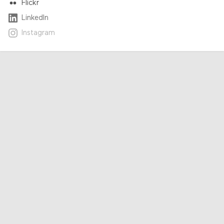
Flickr
LinkedIn
Instagram