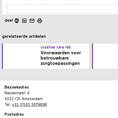
deel
gerelateerde artikelen
creative care lab
Voorwaarden voor
betrouwbare
zorgtoepassingen
Bezoekadres
Nieuwmarkt 4
1012 CR Amsterdam
Tel.
+31 (0)20 5579898
Postadres