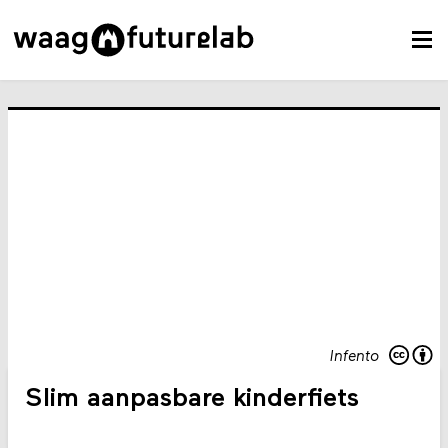
Infento
Slim aanpasbare kinderfiets