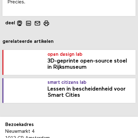
Precies.
deel
gerelateerde artikelen
open design lab
3D-geprinte open-source stoel
in Rijksmuseum
smart citizens lab
Lessen in bescheidenheid voor
Smart Cities
Bezoekadres
Nieuwmarkt 4