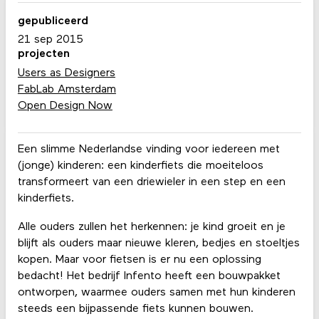
gepubliceerd
21 sep 2015
projecten
Users as Designers
FabLab Amsterdam
Open Design Now
Een slimme Nederlandse vinding voor iedereen met
(jonge) kinderen: een kinderfiets die moeiteloos
transformeert van een driewieler in een step en een
kinderfiets.
Alle ouders zullen het herkennen: je kind groeit en je
blijft als ouders maar nieuwe kleren, bedjes en stoeltjes
kopen. Maar voor fietsen is er nu een oplossing
bedacht! Het bedrijf Infento heeft een bouwpakket
ontworpen, waarmee ouders samen met hun kinderen
steeds een bijpassende fiets kunnen bouwen.