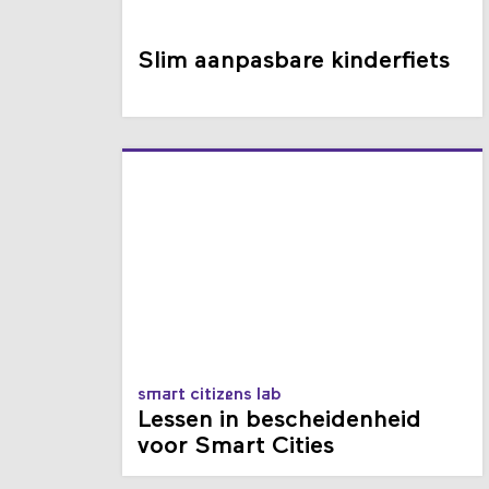
Slim aanpasbare kinderfiets
smart citizens lab
Lessen in bescheidenheid
voor Smart Cities