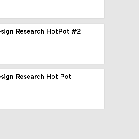
sign Research HotPot #2
sign Research Hot Pot