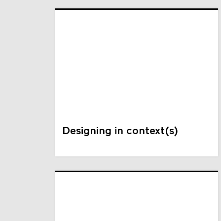
Designing in context(s)