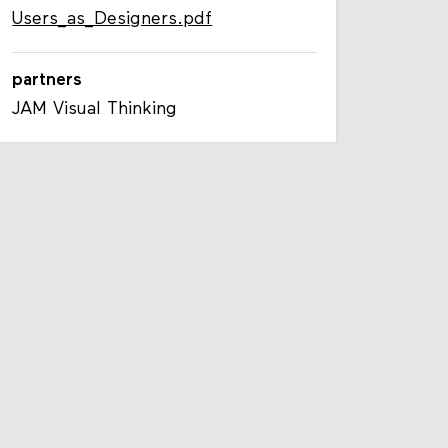
Users_as_Designers.pdf
partners
JAM Visual Thinking