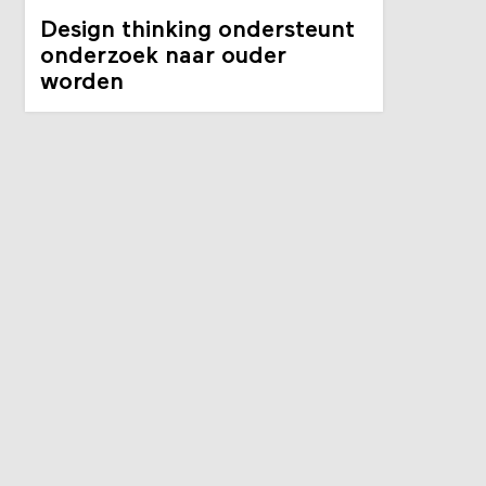
Design thinking ondersteunt
onderzoek naar ouder
worden