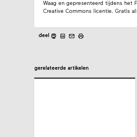
Waag en gepresenteerd tijdens het 
Creative Commons licentie. Gratis al
deel
gerelateerde artikelen