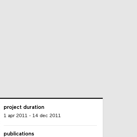
project duration
1 apr 2011
-
14 dec 2011
publications