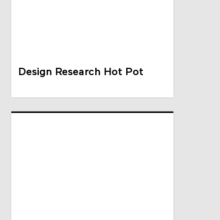
Design Research Hot Pot