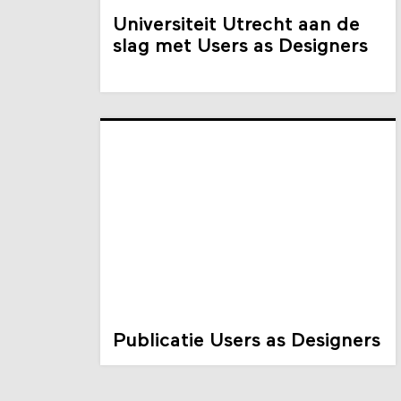
Universiteit Utrecht aan de
slag met Users as Designers
Publicatie Users as Designers