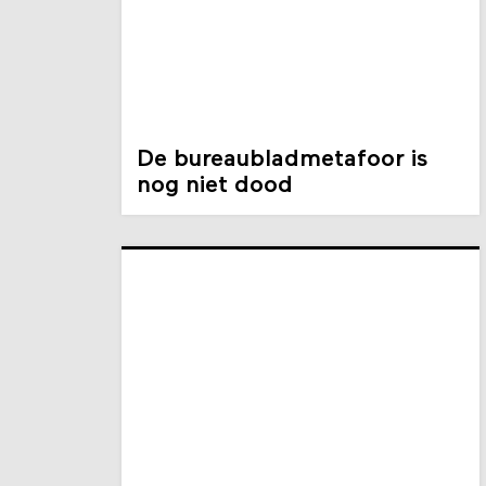
De bureaubladmetafoor is
nog niet dood