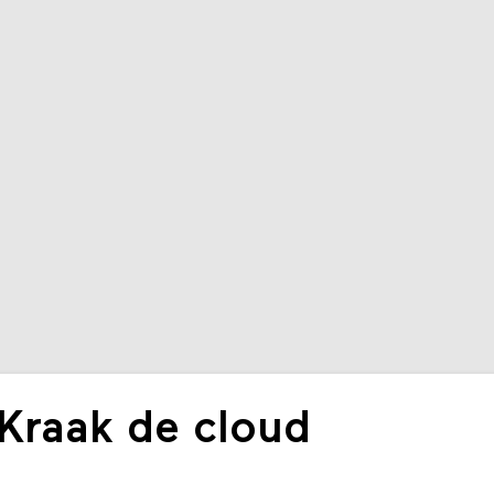
Kraak de cloud