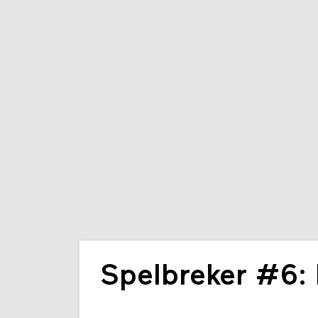
Spelbreker #6: 