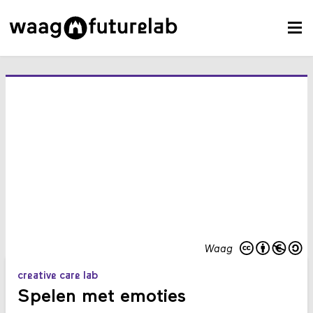
Waag
creative care lab
Spelen met emoties