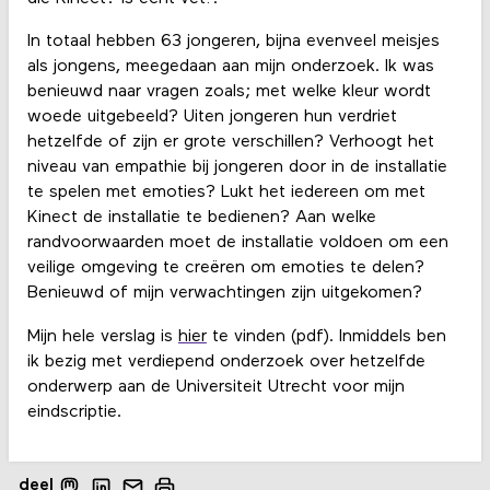
In totaal hebben 63 jongeren, bijna evenveel meisjes
als jongens, meegedaan aan mijn onderzoek. Ik was
benieuwd naar vragen zoals; met welke kleur wordt
woede uitgebeeld? Uiten jongeren hun verdriet
hetzelfde of zijn er grote verschillen? Verhoogt het
niveau van empathie bij jongeren door in de installatie
te spelen met emoties? Lukt het iedereen om met
Kinect de installatie te bedienen? Aan welke
randvoorwaarden moet de installatie voldoen om een
veilige omgeving te creëren om emoties te delen?
Benieuwd of mijn verwachtingen zijn uitgekomen?
Mijn hele verslag is
hier
te vinden (pdf). Inmiddels ben
ik bezig met verdiepend onderzoek over hetzelfde
onderwerp aan de Universiteit Utrecht voor mijn
eindscriptie.
deel