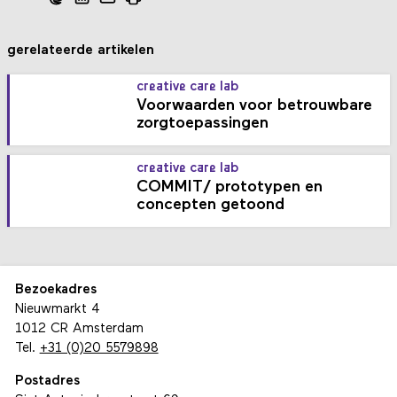
gerelateerde artikelen
creative care lab
Voorwaarden voor betrouwbare
zorgtoepassingen
creative care lab
COMMIT/ prototypen en
concepten getoond
Bezoekadres
Nieuwmarkt 4
1012 CR Amsterdam
Tel.
+31 (0)20 5579898
Postadres