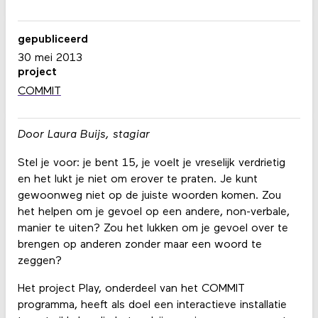
gepubliceerd
30 mei 2013
project
COMMIT
Door Laura Buijs, stagiar
Stel je voor: je bent 15, je voelt je vreselijk verdrietig
en het lukt je niet om erover te praten. Je kunt
gewoonweg niet op de juiste woorden komen. Zou
het helpen om je gevoel op een andere, non-verbale,
manier te uiten? Zou het lukken om je gevoel over te
brengen op anderen zonder maar een woord te
zeggen?
Het project Play, onderdeel van het COMMIT
programma, heeft als doel een interactieve installatie