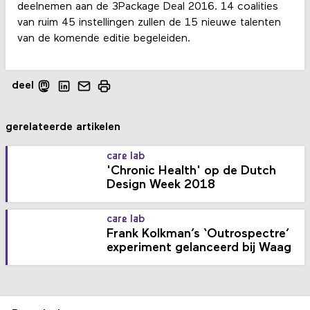
deelnemen aan de 3Package Deal 2016. 14 coalities
van ruim 45 instellingen zullen de 15 nieuwe talenten
van de komende editie begeleiden.
deel
gerelateerde artikelen
care lab
'Chronic Health' op de Dutch
Design Week 2018
care lab
Frank Kolkman’s ‘Outrospectre’
experiment gelanceerd bij Waag