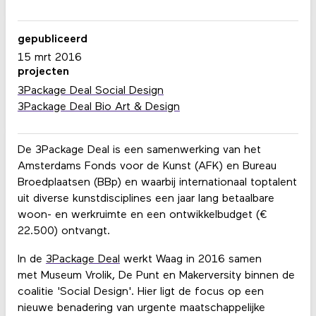
gepubliceerd
15 mrt 2016
projecten
3Package Deal Social Design
3Package Deal Bio Art & Design
De 3Package Deal is een samenwerking van het
Amsterdams Fonds voor de Kunst (AFK) en Bureau
Broedplaatsen (BBp) en waarbij internationaal toptalent
uit diverse kunstdisciplines een jaar lang betaalbare
woon- en werkruimte en een ontwikkelbudget (€
22.500) ontvangt.
In de
3Package Deal
werkt Waag in 2016 samen
met Museum Vrolik, De Punt en Makerversity binnen de
coalitie 'Social Design'. Hier ligt de focus op een
nieuwe benadering van urgente maatschappelijke