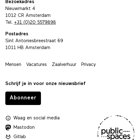
Bezoekadres
Nieuwmarkt 4
1012 CR Amsterdam
Tel.
+31 (0)20 5579898
Postadres
Sint Antoniesbreestraat 69
1011 HB Amsterdam
Mensen
Vacatures
Zaalverhuur
Privacy
Schrijf je in voor onze nieuwsbrief
Abonneer
Waag
en
social media
Mastodon
Gitlab