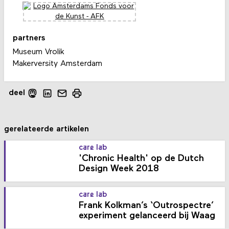
partners
Museum Vrolik
Makerversity Amsterdam
deel
gerelateerde artikelen
care lab
'Chronic Health' op de Dutch
Design Week 2018
care lab
Frank Kolkman’s ‘Outrospectre’
experiment gelanceerd bij Waag