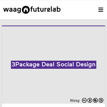
3Package Deal Social Design
Waag