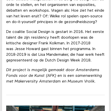
orde te stellen, en het organiseren van exposities,
debatten en workshops. Vragen als: Hoe ziet het einde
van het leven eruit? Of: Welke rol spelen open-source
en do-it-yourself principes in de gezondheidszorg?
De coalitie Social Design is gestart in 2016. Het eerste
talent die zijn
residency
heeft doorlopen was de
kritische designer Frank Kolkman. In 2017-2018
was Jesse Howard gast binnen het programma. In
2018-2019 is dat Lisa Mandemaker, die haar werk heeft
gepresenteerd op de Dutch Design Week 2018.
Dit project is mogelijk gemaakt door Amsterdams
Fonds voor de Kunst (AFK) en is een samenwerking
met Makerversity Amsterdam en Museum Vrolik.