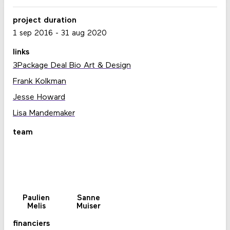
project duration
1 sep 2016
-
31 aug 2020
links
3Package Deal Bio Art & Design
Frank Kolkman
Jesse Howard
Lisa Mandemaker
team
Paulien
Sanne
Melis
Muiser
financiers