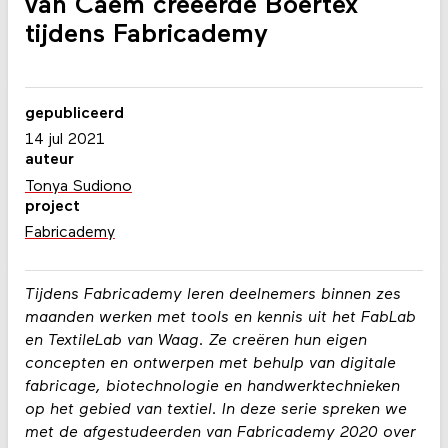
van Caem creëerde Boertex
tijdens Fabricademy
gepubliceerd
14 jul 2021
auteur
Tonya Sudiono
project
Fabricademy
Tijdens Fabricademy leren deelnemers binnen zes
maanden werken met tools en kennis uit het FabLab
en TextileLab van Waag. Ze creëren hun eigen
concepten en ontwerpen met behulp van digitale
fabricage, biotechnologie en handwerktechnieken
op het gebied van textiel. In deze serie spreken we
met de afgestudeerden van Fabricademy 2020 over