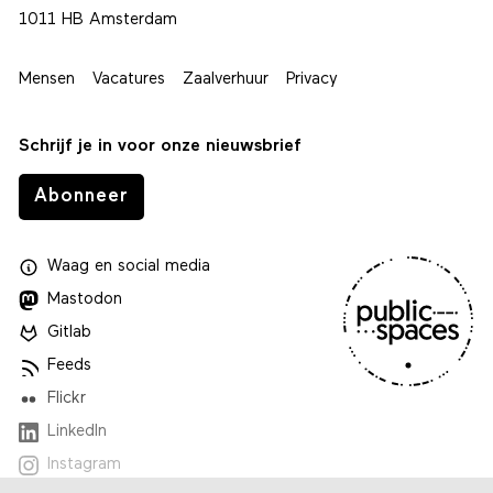
1011 HB Amsterdam
Mensen
Vacatures
Zaalverhuur
Privacy
Schrijf je in voor onze nieuwsbrief
Abonneer
Waag
en
social media
Mastodon
Gitlab
Feeds
Flickr
LinkedIn
Instagram