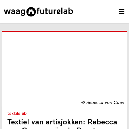
©
Rebecca van Caem
textilelab
Textiel van artisjokken: Rebecca