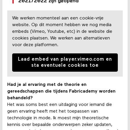
2021/2022 zijn geopend
We werken momenteel aan een cookie-vrije
website. Op dit moment hebben we nog media
embeds (Vimeo, Youtube, etc) in de website die
cookies plaatsen. We werken aan alternatieven
voor deze platformen.
Laad embed van player.vimeo.com en
sta eventuele cookies toe
Had je al ervaring met de theorie en
gereedschappen die tijdens Fabricademy worden
behandeld?
Het was soms best een uitdaging voor iemand die
geen ervaring heeft met het toepassen van
technologie in mode. Ik moest mijn theoretische
kennis over bepaalde onderwerpen zeker updaten,