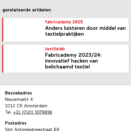
gerelateerde artikelen
fabricademy 2025
Anders luisteren door middel van
textielpraktijken
textilelab
Fabricademy 2023/24:
innovatief hacken van
belichaamd textiel
Bezoekadres
Nieuwmarkt 4
1012 CR Amsterdam
Tel.
+31 (0)20 5579898
Postadres
Sint Antoniesbreestraat 69