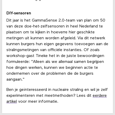
DIY-sensoren
Dit jaar is het GammaSense 2.0-team van plan om 50
van deze doe-het-zelfsensoren in heel Nederland te
plaatsen om te kijken in hoeverre hier geschikte
metingen uit kunnen worden afgeleid. Via dit netwerk
kunnen burgers hun eigen gegevens toevoegen aan de
stralingsmetingen van officiële instanties. Of zoals
workshop-gast Tineke het in de juiste bewoordingen
formuleerde: "Alleen als we allemaal samen begrijpen
hoe dingen werken, kunnen we beginnen actie te
ondernemen over de problemen die de burgers
aangaan."
Ben je geïnteresseerd in nucleaire straling en wil je zelf
experimenteren met meetmethoden? Lees dit
eerdere
artikel
voor meer informatie.