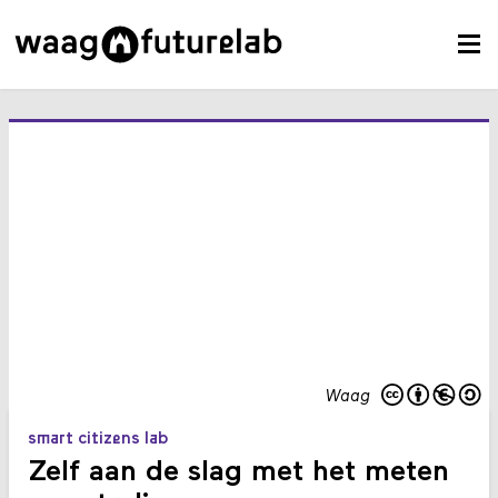
Waag
smart citizens lab
Zelf aan de slag met het meten