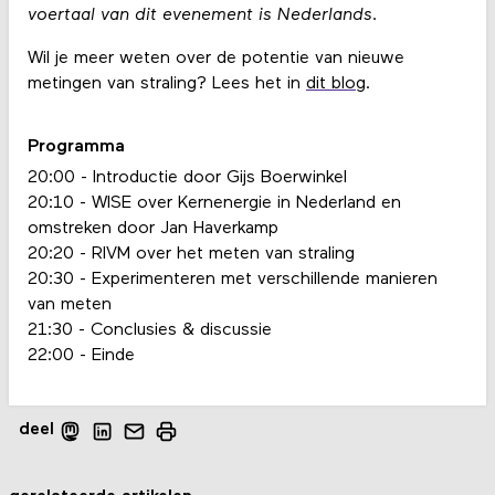
voertaal van dit evenement is Nederlands.
Wil je meer weten over de potentie van nieuwe
metingen van straling? Lees het in
dit blog
.
Programma
20:00 - Introductie door Gijs Boerwinkel
20:10 - WISE over Kernenergie in Nederland en
omstreken door Jan Haverkamp
20:20 - RIVM over het meten van straling
20:30 - Experimenteren met verschillende manieren
van meten
21:30 - Conclusies & discussie
22:00 - Einde
deel