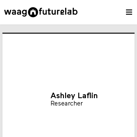
Ashley Laflin
Researcher