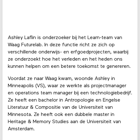
Ashley Laflin is onderzoeker bij het Learn-team van
Waag Futurelab. In deze functie richt ze zich op
verschillende onderwijs- en erfgoedprojecten, waarbij
ze onderzoekt hoe het verleden en het heden ons
kunnen helpen om een betere toekomst te genereren.
Voordat ze naar Waag kwam, woonde Ashley in
Minneapolis (VS), waar ze werkte als projectmanager
en operations team manager bij een technologiebedrijf.
Ze heeft een bachelor in Antropologie en Engelse
Literatuur & Compositie van de Universiteit van
Minnesota. Ze heeft ook een dubbele master in
Heritage & Memory Studies aan de Universiteit van
Amsterdam.