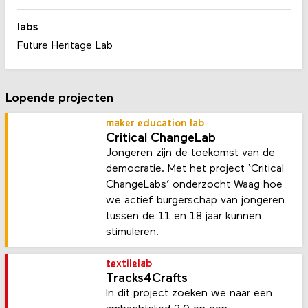
labs
Future Heritage Lab
Lopende projecten
maker education lab
Critical ChangeLab
Jongeren zijn de toekomst van de
democratie. Met het project ‘Critical
ChangeLabs’ onderzocht Waag hoe
we actief burgerschap van jongeren
tussen de 11 en 18 jaar kunnen
stimuleren.
textilelab
Tracks4Crafts
In dit project zoeken we naar een