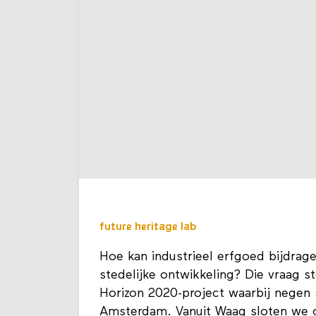
future heritage lab
Hoe kan industrieel erfgoed bijdrage
stedelijke ontwikkeling? Die vraag s
Horizon 2020-project waarbij negen
Amsterdam. Vanuit Waag sloten we 