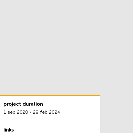
project duration
1 sep 2020
-
29 feb 2024
links