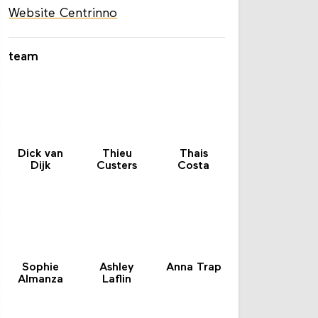
Website Centrinno
team
Dick van
Thieu
Thais
Dijk
Custers
Costa
Sophie
Ashley
Anna Trap
Almanza
Laflin