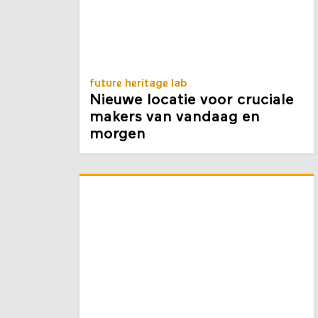
future heritage lab
Nieuwe locatie voor cruciale
makers van vandaag en
morgen