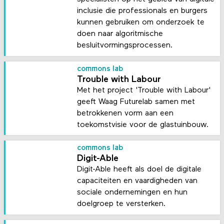
inclusie die professionals en burgers
kunnen gebruiken om onderzoek te
doen naar algoritmische
besluitvormingsprocessen.
commons lab
Trouble with Labour
Met het project 'Trouble with Labour'
geeft Waag Futurelab samen met
betrokkenen vorm aan een
toekomstvisie voor de glastuinbouw.
commons lab
Digit-Able
Digit-Able heeft als doel de digitale
capaciteiten en vaardigheden van
sociale ondernemingen en hun
doelgroep te versterken.