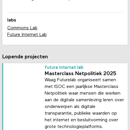
labs
Commons Lab
Future Internet Lab
Lopende projecten
future internet lab
Masterclass Netpolitiek 2025
Waag Futurelab organiseert samen
met ISOC een jaarlijkse Masterclass
Netpolitiek waar mensen die werken
aan de digitale samenleving leren over
onderwerpen als digitale
transparantie, publieke waarden op
het internet en besluitvorming over
grote technologieplatforms.