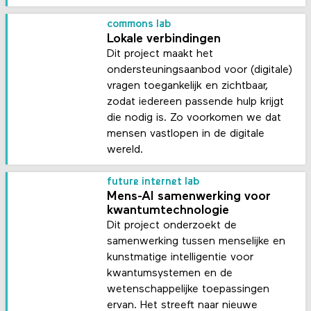
commons lab
Lokale verbindingen
Dit project maakt het
ondersteuningsaanbod voor (digitale)
vragen toegankelijk en zichtbaar,
zodat iedereen passende hulp krijgt
die nodig is. Zo voorkomen we dat
mensen vastlopen in de digitale
wereld.
future internet lab
Mens-AI samenwerking voor
kwantumtechnologie
Dit project onderzoekt de
samenwerking tussen menselijke en
kunstmatige intelligentie voor
kwantumsystemen en de
wetenschappelijke toepassingen
ervan. Het streeft naar nieuwe