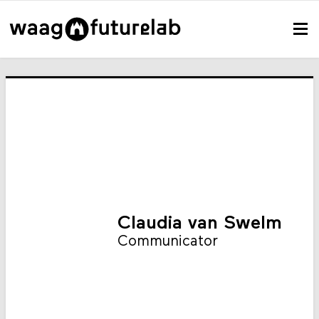
Claudia van Swelm
Communicator