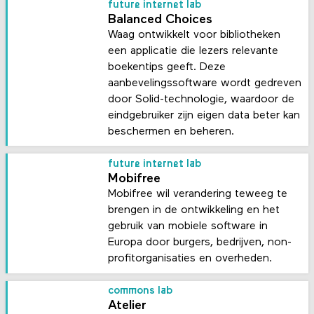
future internet lab
Balanced Choices
Waag ontwikkelt voor bibliotheken
een applicatie die lezers relevante
boekentips geeft. Deze
aanbevelingssoftware wordt gedreven
door Solid-technologie, waardoor de
eindgebruiker zijn eigen data beter kan
beschermen en beheren.
future internet lab
Mobifree
Mobifree wil verandering teweeg te
brengen in de ontwikkeling en het
gebruik van mobiele software in
Europa door burgers, bedrijven, non-
profitorganisaties en overheden.
commons lab
Atelier