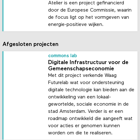
Atelier is een project gefinancierd
door de Europese Commissie, waarin
de focus ligt op het vormgeven van
energie-positieve wijken.
Afgesloten projecten
commons lab
Digitale Infrastructuur voor de
Gemeenschapseconomie
Met dit project verkende Waag
Futurelab wat voor ondersteuning
digitale technologie kan bieden aan de
ontwikkeling van een lokaal-
gewortelde, sociale economie in de
stad Amsterdam. Verder is er een
roadmap ontwikkeld die aangeeft wat
voor acties er genomen kunnen
worden om die te realiseren.