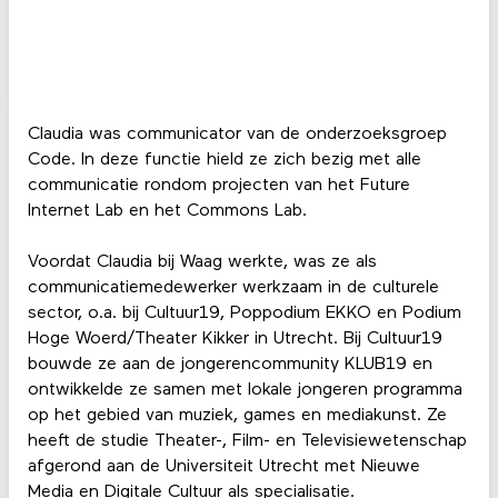
Claudia was communicator van de onderzoeksgroep
Code. In deze functie hield ze zich bezig met alle
communicatie rondom projecten van het Future
Internet Lab en het Commons Lab.
Voordat Claudia bij Waag werkte, was ze als
communicatiemedewerker werkzaam in de culturele
sector, o.a. bij Cultuur19, Poppodium EKKO en Podium
Hoge Woerd/Theater Kikker in Utrecht. Bij Cultuur19
bouwde ze aan de jongerencommunity KLUB19 en
ontwikkelde ze samen met lokale jongeren programma
op het gebied van muziek, games en mediakunst. Ze
heeft de studie Theater-, Film- en Televisiewetenschap
afgerond aan de Universiteit Utrecht met Nieuwe
Media en Digitale Cultuur als specialisatie.